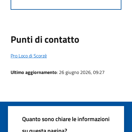
Punti di contatto
Pro Loco di Scorzè
Ultimo aggiornamento
: 26 giugno 2026, 09:27
Quanto sono chiare le informazioni
su questa pagina?