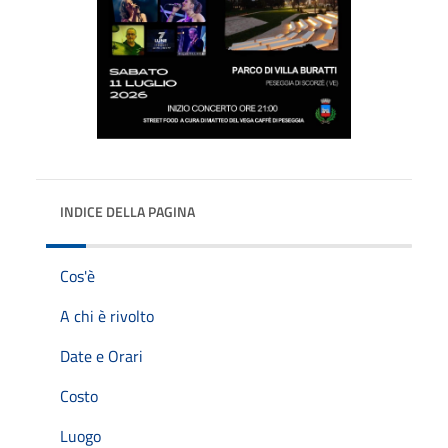
INDICE DELLA PAGINA
Cos'è
A chi è rivolto
Date e Orari
Costo
Luogo