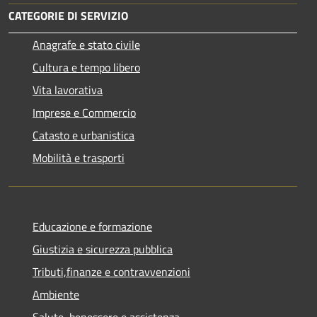
CATEGORIE DI SERVIZIO
Anagrafe e stato civile
Cultura e tempo libero
Vita lavorativa
Imprese e Commercio
Catasto e urbanistica
Mobilità e trasporti
Educazione e formazione
Giustizia e sicurezza pubblica
Tributi,finanze e contravvenzioni
Ambiente