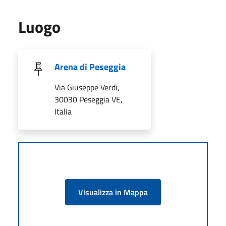
Luogo
Arena di Peseggia
Via Giuseppe Verdi,
30030 Peseggia VE,
Italia
Visualizza in Mappa