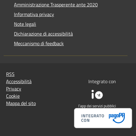
Amministrazione Trasperente ante 2020
Informativa privacy
Note legali
Dichiarazione di accessibilità
Meccanismo di feedback
RSS
Accessibilità
Integrato con
Privacy
Cookie
Mappa del sito