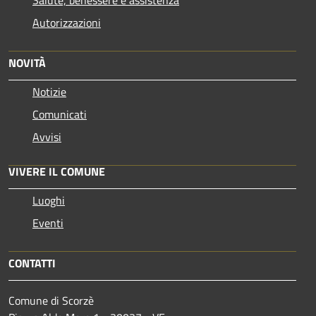
Salute, benessere e assistenza
Autorizzazioni
NOVITÀ
Notizie
Comunicati
Avvisi
VIVERE IL COMUNE
Luoghi
Eventi
CONTATTI
Comune di Scorzè