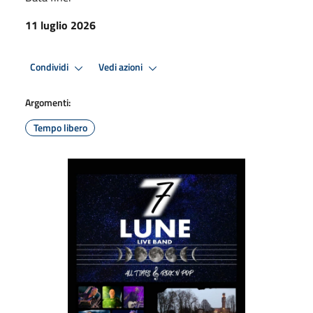
11 luglio 2026
Condividi
Vedi azioni
Argomenti:
Tempo libero