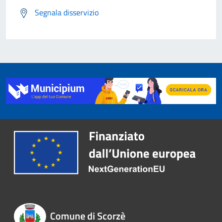
Segnala disservizio
Comune di Scorzè