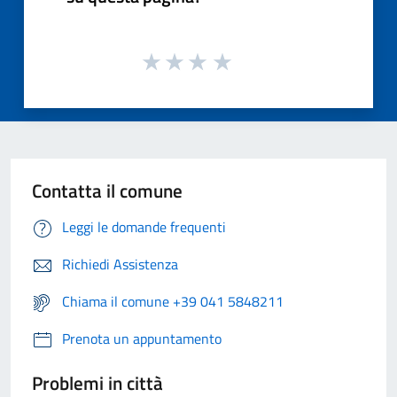
Contatta il comune
Leggi le domande frequenti
Richiedi Assistenza
Chiama il comune +39 041 5848211
Prenota un appuntamento
Problemi in città