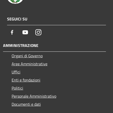
SEGUICI SU
Facebook
Youtube
Instagram
AMMINISTRAZIONE
Organi di Governo
Aree Amministrative
Uffici
Enti e fondazioni
Politici
Personale Amministrativo
Documenti e dati