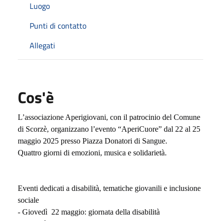
Luogo
Punti di contatto
Allegati
Cos'è
L’associazione Aperigiovani, con il patrocinio del Comune
di Scorzè, organizzano l’evento “AperiCuore” dal 22 al 25
maggio
2025 presso Piazza Donatori di Sangue.
Quattro giorni di emozioni, musica e solidarietà.
Eventi dedicati a disabilità, tematiche giovanili e inclusione
sociale
- Giovedì
22 maggio: giornata della disabilità