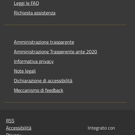
Leggi le FAQ
Richiesta assistenza
Amministrazione trasparente
Amministrazione Trasperente ante 2020
Informativa privacy
Note legali
Dichiarazione di accessibilità
Meccanismo di feedback
RSS
Accessibilità
Integrato con