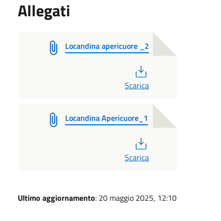
Allegati
Locandina apericuore _2
PDF
Scarica
Locandina Apericuore_1
PDF
Scarica
Ultimo aggiornamento
: 20 maggio 2025, 12:10