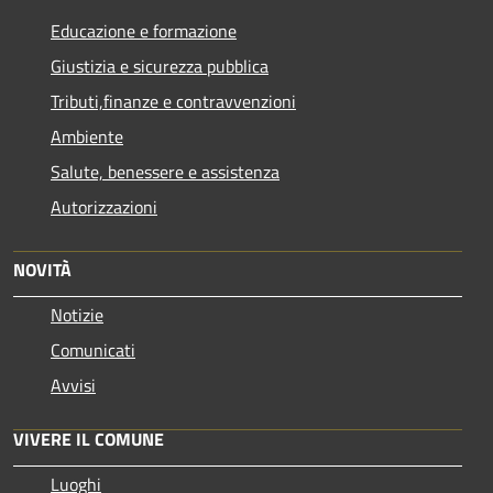
Educazione e formazione
Giustizia e sicurezza pubblica
Tributi,finanze e contravvenzioni
Ambiente
Salute, benessere e assistenza
Autorizzazioni
NOVITÀ
Notizie
Comunicati
Avvisi
VIVERE IL COMUNE
Luoghi