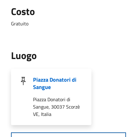
Costo
Gratuito
Luogo
Piazza Donatori di
Sangue
Piazza Donatori di
Sangue, 30037 Scorzè
VE, Italia