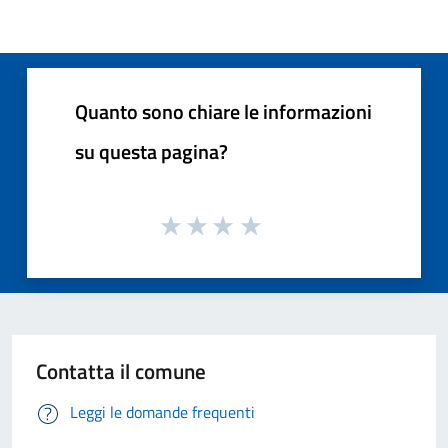
Quanto sono chiare le informazioni
su questa pagina?
Contatta il comune
Leggi le domande frequenti