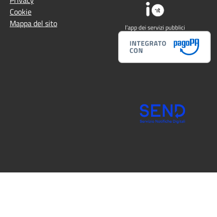
Privacy
Cookie
Mappa del sito