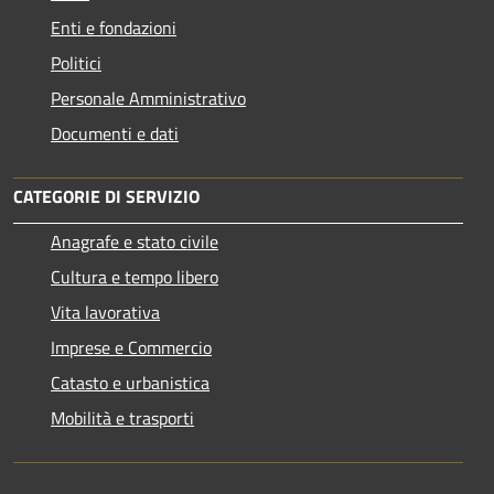
Enti e fondazioni
Politici
Personale Amministrativo
Documenti e dati
CATEGORIE DI SERVIZIO
Anagrafe e stato civile
Cultura e tempo libero
Vita lavorativa
Imprese e Commercio
Catasto e urbanistica
Mobilità e trasporti