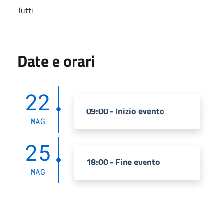
Tutti
Date e orari
22
09:00 - Inizio evento
MAG
25
18:00 - Fine evento
MAG