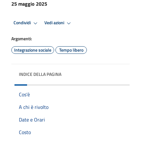
25 maggio 2025
Condividi
Vedi azioni
Argomenti:
Integrazione sociale
Tempo libero
INDICE DELLA PAGINA
Cos'è
A chi è rivolto
Date e Orari
Costo