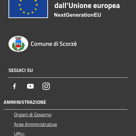
Comune di Scorzè
SEGUICI SU
Facebook
Youtube
Instagram
AMMINISTRAZIONE
Organi di Governo
Aree Amministrative
Uffici