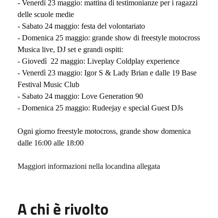
- Venerdì 23 maggio: mattina di testimonianze per i ragazzi
delle scuole medie
- Sabato 24 maggio: festa del volontariato
- Domenica 25 maggio: grande show di freestyle motocross
Musica live, DJ set e grandi ospiti:
- Giovedì
22 maggio: Liveplay Coldplay experience
- Venerdì 23 maggio: Igor S & Lady Brian e dalle 19 Base
Festival Music Club
- Sabato 24 maggio: Love Generation 90
- Domenica 25 maggio: Rudeejay e special Guest DJs
Ogni giorno freestyle motocross, grande show domenica
dalle 16:00 alle 18:00
Maggiori informazioni nella locandina allegata
A chi è rivolto