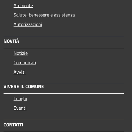
Ambiente
Salute, benessere e assistenza
Autorizzazioni
NOVITÀ
Notizie
Comunicati
Avvisi
VIVERE IL COMUNE
Luoghi
Eventi
CONTATTI