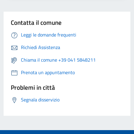
Contatta il comune
Leggi le domande frequenti
Richiedi Assistenza
Chiama il comune +39 041 5848211
Prenota un appuntamento
Problemi in città
Segnala disservizio