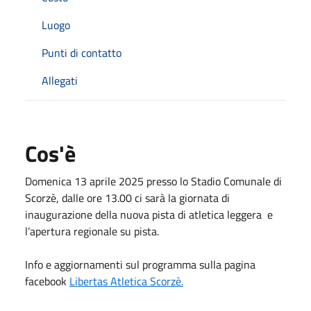
Luogo
Punti di contatto
Allegati
Cos'è
Domenica 13 aprile 2025 presso lo Stadio Comunale di
Scorzè, dalle ore 13.00 ci sarà la giornata di
inaugurazione della nuova pista di atletica leggera
e
l’apertura regionale su pista.
Info e aggiornamenti sul programma sulla pagina
facebook
Libertas Atletica Scorzè.