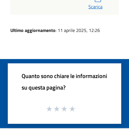
Scarica
Ultimo aggiornamento
: 11 aprile 2025, 12:26
Quanto sono chiare le informazioni
su questa pagina?