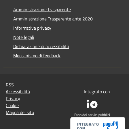
Amministrazione trasparente
Amministrazione Trasperente ante 2020
Informativa privacy
Note legali
Dichiarazione di accessibilità
Meccanismo di feedback
RSS
Accessibilità
Integrato con
Privacy
Cookie
Mappa del sito