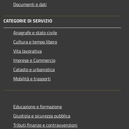
Documenti e dati
CATEGORIE DI SERVIZIO
Anagrafe e stato civile
Cultura e tempo libero
Vita lavorativa
Imprese e Commercio
Catasto e urbanistica
Mobilità e trasporti
Educazione e formazione
Giustizia e sicurezza pubblica
Tributi,finanze e contravvenzioni