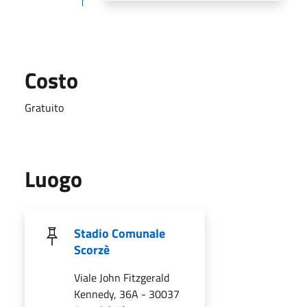
Costo
Gratuito
Luogo
Stadio Comunale
Scorzè
Viale John Fitzgerald
Kennedy, 36A - 30037