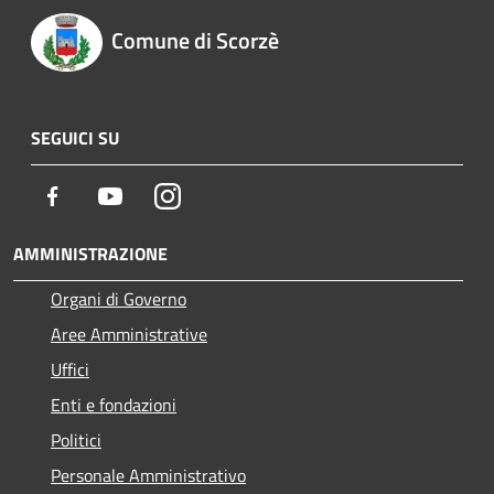
Comune di Scorzè
SEGUICI SU
Facebook
Youtube
Instagram
AMMINISTRAZIONE
Organi di Governo
Aree Amministrative
Uffici
Enti e fondazioni
Politici
Personale Amministrativo