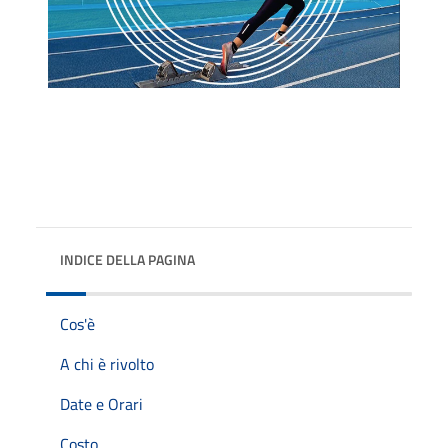
INDICE DELLA PAGINA
Cos'è
A chi è rivolto
Date e Orari
Costo