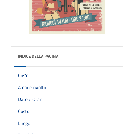
INDICE DELLA PAGINA
Cos'è
A chi è rivolto
Date e Orari
Costo
Luogo