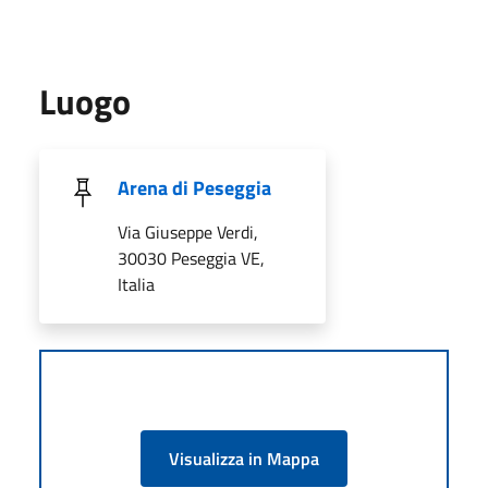
Luogo
Arena di Peseggia
Via Giuseppe Verdi,
30030 Peseggia VE,
Italia
Visualizza in Mappa