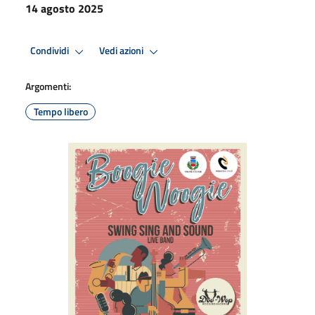
14 agosto 2025
Condividi
Vedi azioni
Argomenti:
Tempo libero