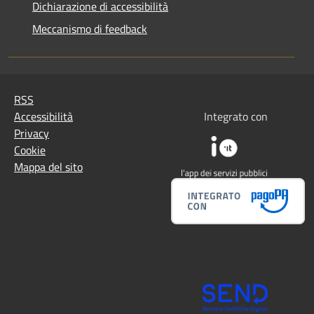
Dichiarazione di accessibilità
Meccanismo di feedback
RSS
Accessibilità
Integrato con
Privacy
Cookie
Mappa del sito