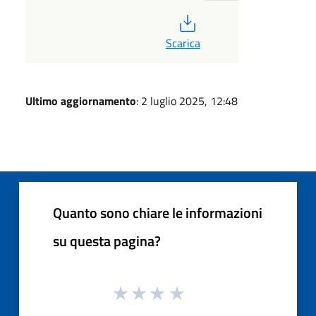
PDF
Scarica
Ultimo aggiornamento
: 2 luglio 2025, 12:48
Quanto sono chiare le informazioni
su questa pagina?