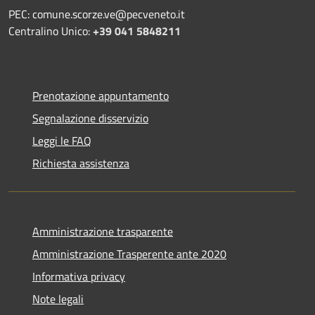
PEC: comune.scorze.ve@pecveneto.it
Centralino Unico:
+39 041 5848211
Prenotazione appuntamento
Segnalazione disservizio
Leggi le FAQ
Richiesta assistenza
Amministrazione trasparente
Amministrazione Trasperente ante 2020
Informativa privacy
Note legali