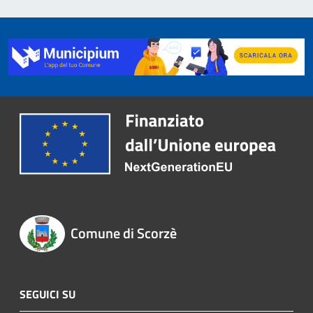
Comune di Scorzè
SEGUICI SU