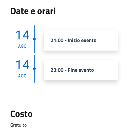
Date e orari
14
21:00 - Inizio evento
AGO
14
23:00 - Fine evento
AGO
Costo
Gratuito