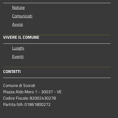
Notizie
Comunicati
Avvisi
VIVERE IL COMUNE
Luoghi
Eventi
CONTATTI
Comune di Scorzè
Piazza Aldo Moro 1 - 30037 - VE
Codice Fiscale: 82002430278
Partita IVA: 01861800272