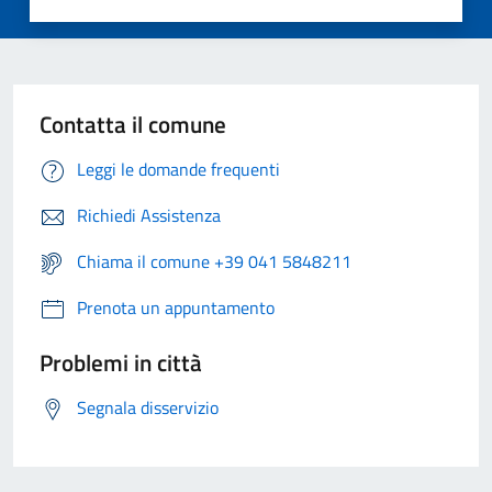
Contatta il comune
Leggi le domande frequenti
Richiedi Assistenza
Chiama il comune +39 041 5848211
Prenota un appuntamento
Problemi in città
Segnala disservizio