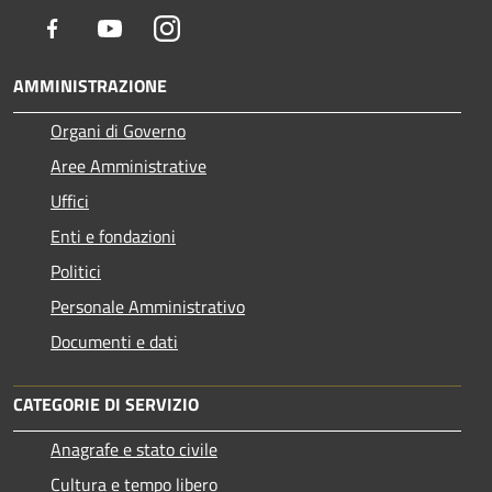
Facebook
Youtube
Instagram
AMMINISTRAZIONE
Organi di Governo
Aree Amministrative
Uffici
Enti e fondazioni
Politici
Personale Amministrativo
Documenti e dati
CATEGORIE DI SERVIZIO
Anagrafe e stato civile
Cultura e tempo libero