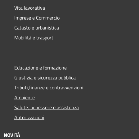
Vita lavorativa
Imprese e Commercio
Catasto e urbanistica
Mobilità e trasporti
Educazione e formazione
Giustizia e sicurezza pubblica
Tributi,finanze e contravvenzioni
Ambiente
Salute, benessere e assistenza
Autorizzazioni
NOVITÀ