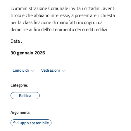
L’Amministrazione Comunale invita i cittadini, aventi
titolo e che abbiano interesse, a presentare richiesta
per la classificazione di manufatti incongrui da
demolire ai fini dell’ottenimento dei crediti edilizi
Data :
30 gennaio 2026
Condividi
Vedi azioni
Categorie:
Edilizia
Argomenti:
Sviluppo sostenibile