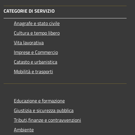
CATEGORIE DI SERVIZIO
Anagrafe e stato civile
Cultura e tempo libero
Vita lavorativa
Imprese e Commercio
Catasto e urbanistica
Mobilità e trasporti
Educazione e formazione
Giustizia e sicurezza pubblica
Tributi,finanze e contravvenzioni
Ambiente