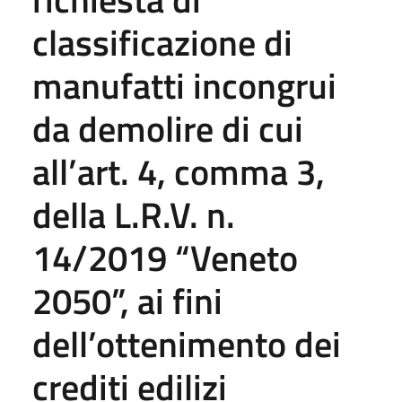
classificazione di
manufatti incongrui
da demolire di cui
all’art. 4, comma 3,
della L.R.V. n.
14/2019 “Veneto
2050”, ai fini
dell’ottenimento dei
crediti edilizi