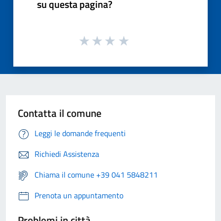
su questa pagina?
Contatta il comune
Leggi le domande frequenti
Richiedi Assistenza
Chiama il comune +39 041 5848211
Prenota un appuntamento
Problemi in città