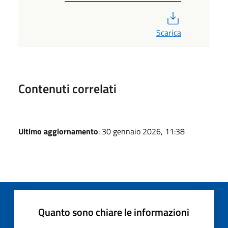
PDF
Scarica
Contenuti correlati
Ultimo aggiornamento
: 30 gennaio 2026, 11:38
Quanto sono chiare le informazioni