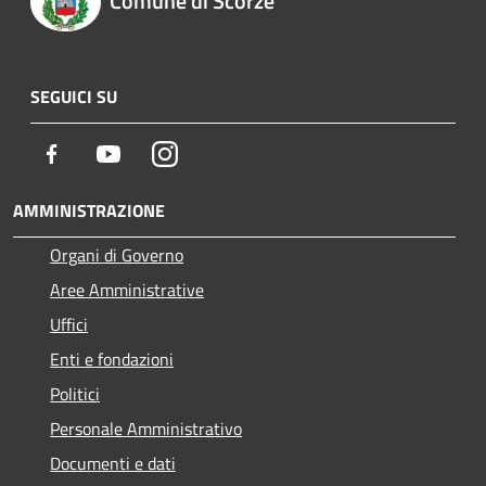
Comune di Scorzè
SEGUICI SU
Facebook
Youtube
Instagram
AMMINISTRAZIONE
Organi di Governo
Aree Amministrative
Uffici
Enti e fondazioni
Politici
Personale Amministrativo
Documenti e dati