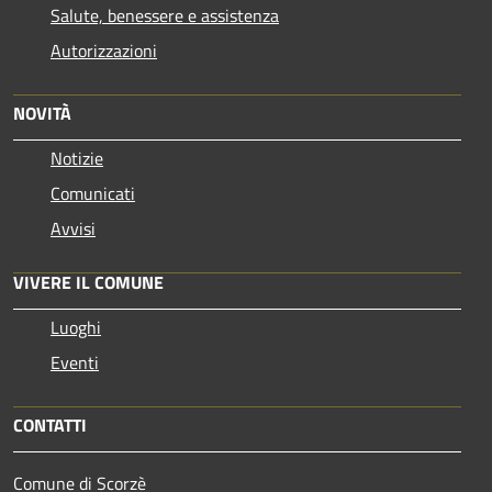
Salute, benessere e assistenza
Autorizzazioni
NOVITÀ
Notizie
Comunicati
Avvisi
VIVERE IL COMUNE
Luoghi
Eventi
CONTATTI
Comune di Scorzè