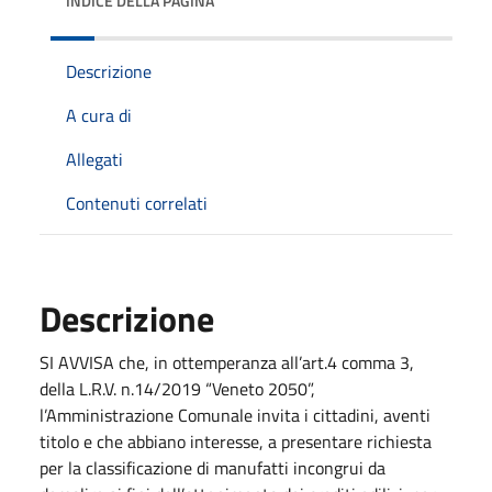
INDICE DELLA PAGINA
Descrizione
A cura di
Allegati
Contenuti correlati
Descrizione
SI AVVISA che, in ottemperanza all’art.4 comma 3,
della L.R.V. n.14/2019 “Veneto 2050”,
l’Amministrazione Comunale invita i cittadini, aventi
titolo e che abbiano interesse, a presentare richiesta
per la classificazione di manufatti incongrui da