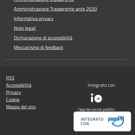
Amministrazione Trasperente ante 2020
Informativa privacy
Note legali
Dichiarazione di accessibilità
Meccanismo di feedback
RSS
Accessibilità
Integrato con
Privacy
Cookie
Mappa del sito