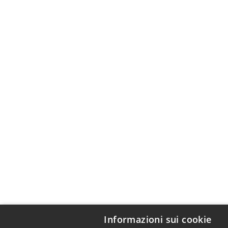
Informazioni sui cookie