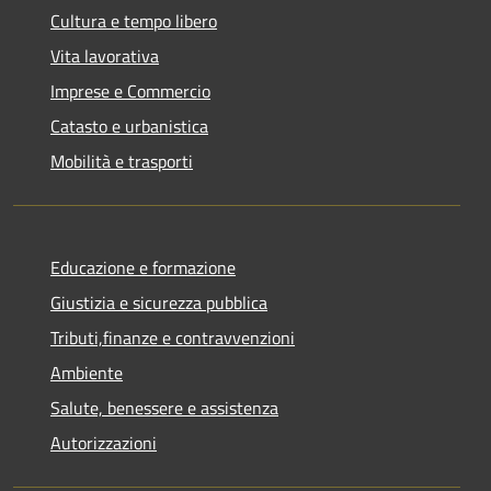
Cultura e tempo libero
Vita lavorativa
Imprese e Commercio
Catasto e urbanistica
Mobilità e trasporti
Educazione e formazione
Giustizia e sicurezza pubblica
Tributi,finanze e contravvenzioni
Ambiente
Salute, benessere e assistenza
Autorizzazioni