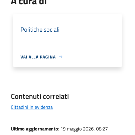
A cura di
Politiche sociali
VAI ALLA PAGINA
Contenuti correlati
Cittadini in evidenza
Ultimo aggiornamento
: 19 maggio 2026, 08:27