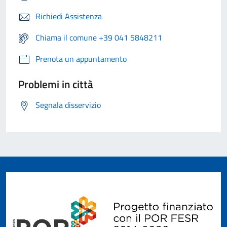
Richiedi Assistenza
Chiama il comune +39 041 5848211
Prenota un appuntamento
Problemi in città
Segnala disservizio