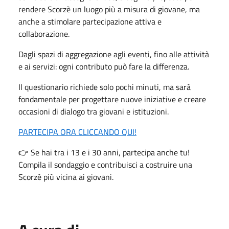
rendere Scorzè un luogo più a misura di giovane, ma
anche a stimolare partecipazione attiva e
collaborazione.
Dagli spazi di aggregazione agli eventi, fino alle attività
e ai servizi: ogni contributo può fare la differenza.
Il questionario richiede solo pochi minuti, ma sarà
fondamentale per progettare nuove iniziative e creare
occasioni di dialogo tra giovani e istituzioni.
PARTECIPA ORA CLICCANDO QUI!
👉 Se hai tra i 13 e i 30 anni, partecipa anche tu!
Compila il sondaggio e contribuisci a costruire una
Scorzè più vicina ai giovani.