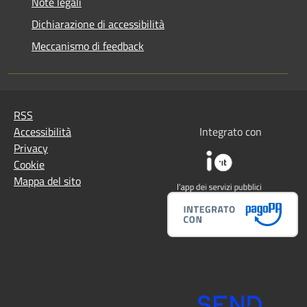
Note legali
Dichiarazione di accessibilità
Meccanismo di feedback
RSS
Accessibilità
Integrato con
Privacy
Cookie
Mappa del sito