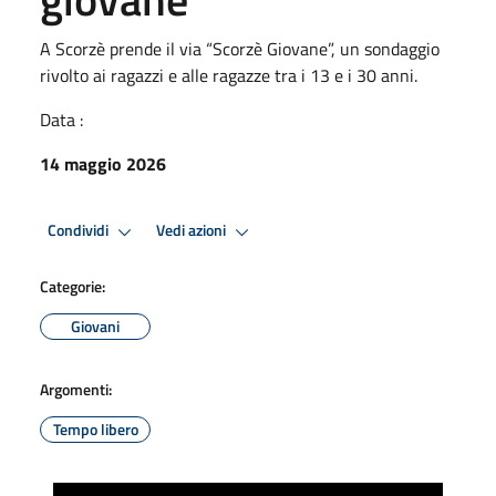
A Scorzè prende il via “Scorzè Giovane”, un sondaggio
rivolto ai ragazzi e alle ragazze tra i 13 e i 30 anni.
Data :
14 maggio 2026
Condividi
Vedi azioni
Categorie:
Giovani
Argomenti:
Tempo libero