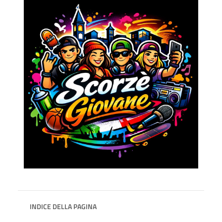
INDICE DELLA PAGINA