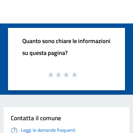
Quanto sono chiare le informazioni
su questa pagina?
Contatta il comune
Leggi le domande frequenti