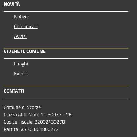
NOVITÀ
Notizie
Comunicati
Avvisi
VIVERE IL COMUNE
Luoghi
Eventi
CONTATTI
Comune di Scorzè
Piazza Aldo Moro 1 - 30037 - VE
Codice Fiscale: 82002430278
Partita IVA: 01861800272