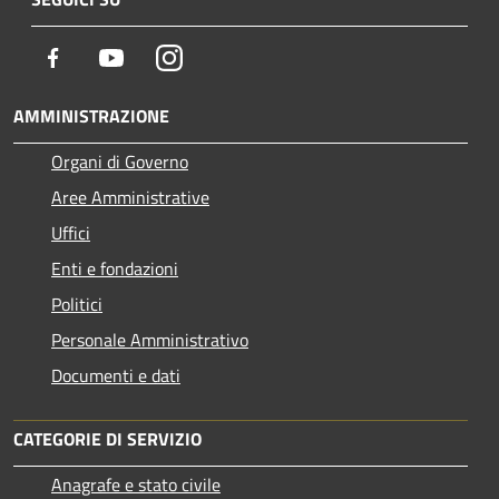
Facebook
Youtube
Instagram
AMMINISTRAZIONE
Organi di Governo
Aree Amministrative
Uffici
Enti e fondazioni
Politici
Personale Amministrativo
Documenti e dati
CATEGORIE DI SERVIZIO
Anagrafe e stato civile