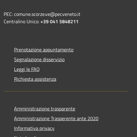
PEC: comune.scorze.ve@pecveneto.it
Centralino Unico:
+39 041 5848211
Prenotazione appuntamento
Segnalazione disservizio
Leggi le FAQ
Richiesta assistenza
Amministrazione trasparente
Amministrazione Trasperente ante 2020
Informativa privacy