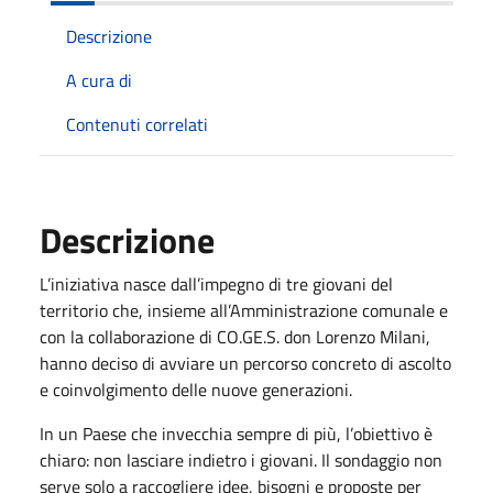
Descrizione
A cura di
Contenuti correlati
Descrizione
L’iniziativa nasce dall’impegno di tre giovani del
territorio che, insieme all’Amministrazione comunale e
con la collaborazione di CO.GE.S. don Lorenzo Milani,
hanno deciso di avviare un percorso concreto di ascolto
e coinvolgimento delle nuove generazioni.
In un Paese che invecchia sempre di più, l’obiettivo è
chiaro: non lasciare indietro i giovani. Il sondaggio non
serve solo a raccogliere idee, bisogni e proposte per