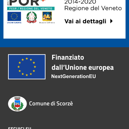
Comune di Scorzè
SEGUICI SU