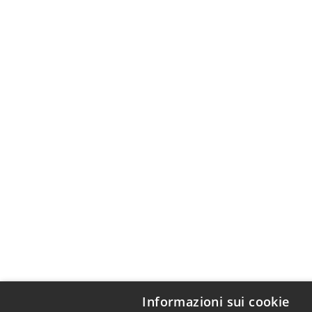
Informazioni sui cookie