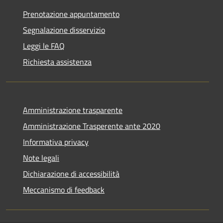
Prenotazione appuntamento
Segnalazione disservizio
Leggi le FAQ
Richiesta assistenza
Amministrazione trasparente
Amministrazione Trasperente ante 2020
Informativa privacy
Note legali
Dichiarazione di accessibilità
Meccanismo di feedback