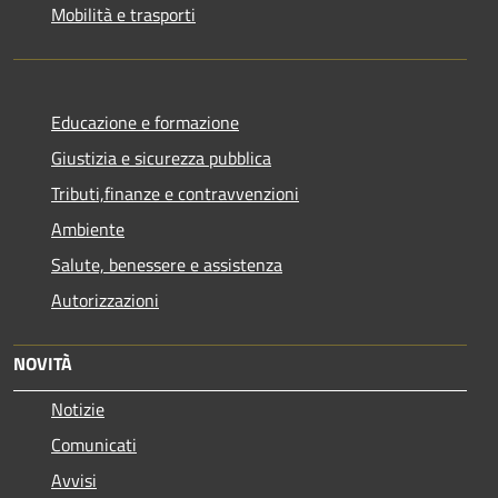
Mobilità e trasporti
Educazione e formazione
Giustizia e sicurezza pubblica
Tributi,finanze e contravvenzioni
Ambiente
Salute, benessere e assistenza
Autorizzazioni
NOVITÀ
Notizie
Comunicati
Avvisi