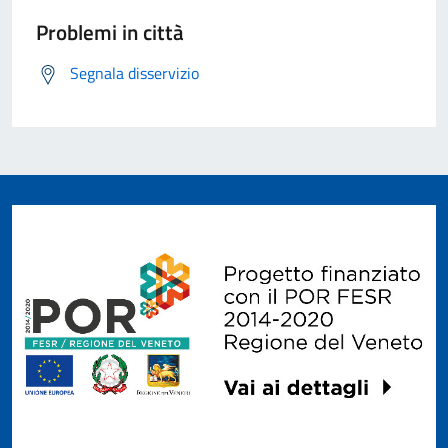
Problemi in città
Segnala disservizio