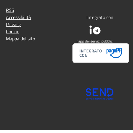
RSS
Accessibilità
Integrato con
Privacy
Cookie
Mappa del sito