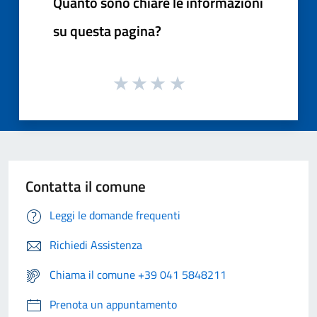
Quanto sono chiare le informazioni
su questa pagina?
Contatta il comune
Leggi le domande frequenti
Richiedi Assistenza
Chiama il comune +39 041 5848211
Prenota un appuntamento