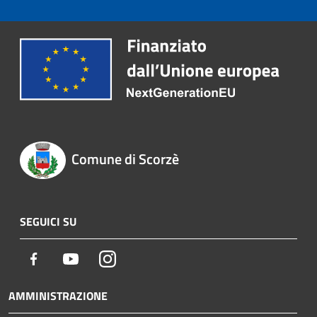
Comune di Scorzè
SEGUICI SU
Facebook
Youtube
Instagram
AMMINISTRAZIONE