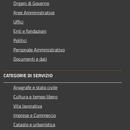
Organi di Governo
Aree Amministrative
Uffici
Enti e fondazioni
Politici
Personale Amministrativo
Documenti e dati
CATEGORIE DI SERVIZIO
Anagrafe e stato civile
Cultura e tempo libero
Vita lavorativa
Imprese e Commercio
Catasto e urbanistica