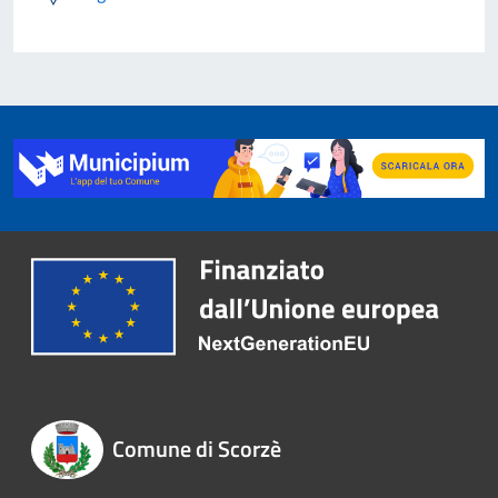
Comune di Scorzè