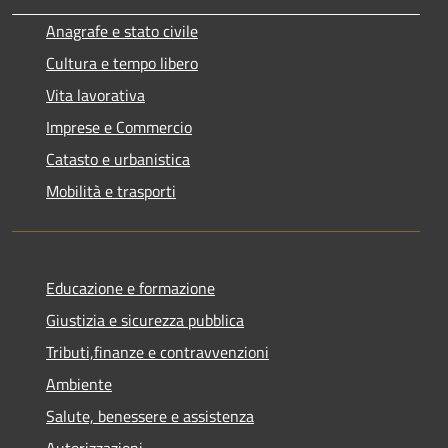
Anagrafe e stato civile
Cultura e tempo libero
Vita lavorativa
Imprese e Commercio
Catasto e urbanistica
Mobilità e trasporti
Educazione e formazione
Giustizia e sicurezza pubblica
Tributi,finanze e contravvenzioni
Ambiente
Salute, benessere e assistenza