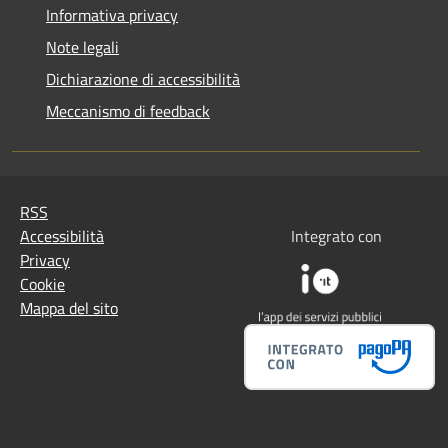
Informativa privacy
Note legali
Dichiarazione di accessibilità
Meccanismo di feedback
RSS
Accessibilità
Integrato con
Privacy
Cookie
Mappa del sito