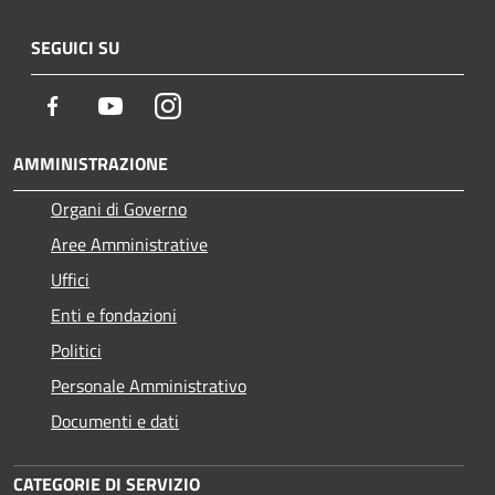
SEGUICI SU
Facebook
Youtube
Instagram
AMMINISTRAZIONE
Organi di Governo
Aree Amministrative
Uffici
Enti e fondazioni
Politici
Personale Amministrativo
Documenti e dati
CATEGORIE DI SERVIZIO