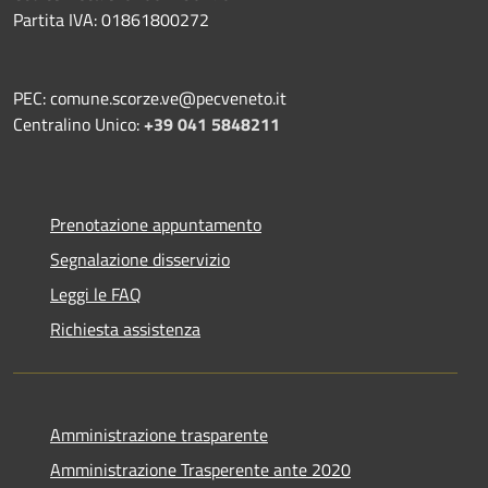
Partita IVA: 01861800272
PEC: comune.scorze.ve@pecveneto.it
Centralino Unico:
+39 041 5848211
Prenotazione appuntamento
Segnalazione disservizio
Leggi le FAQ
Richiesta assistenza
Amministrazione trasparente
Amministrazione Trasperente ante 2020