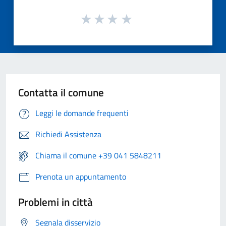
Contatta il comune
Leggi le domande frequenti
Richiedi Assistenza
Chiama il comune +39 041 5848211
Prenota un appuntamento
Problemi in città
Segnala disservizio