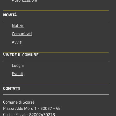
Autorizzazioni
NOVITÀ
Notizie
Comunicati
Avvisi
VIVERE IL COMUNE
Luoghi
Eventi
CONTATTI
Comune di Scorzè
Piazza Aldo Moro 1 - 30037 - VE
Codice Fiscale: 82002430278