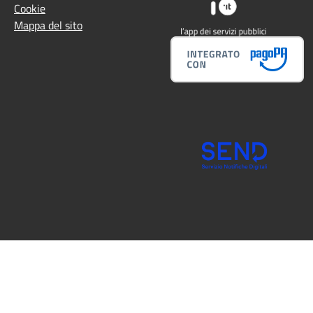
Cookie
Mappa del sito