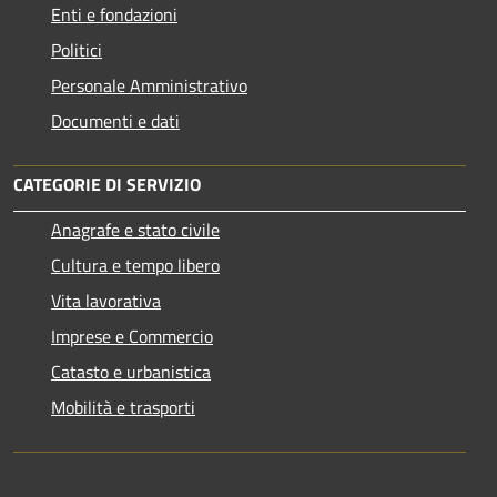
Enti e fondazioni
Politici
Personale Amministrativo
Documenti e dati
CATEGORIE DI SERVIZIO
Anagrafe e stato civile
Cultura e tempo libero
Vita lavorativa
Imprese e Commercio
Catasto e urbanistica
Mobilità e trasporti