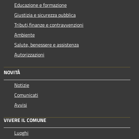
Educazione e formazione
Giustizia e sicurezza pubblica
Tributi,finanze e contravvenzioni
Ambiente
Salute, benessere e assistenza
Autorizzazioni
NOVITÀ
Notizie
Comunicati
Avvisi
VIVERE IL COMUNE
Luoghi