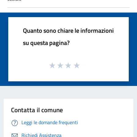
Quanto sono chiare le informazioni
su questa pagina?
Contatta il comune
Leggi le domande frequenti
Richiedi Assistenza