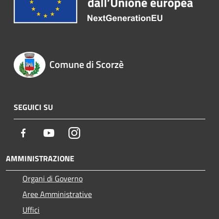
Comune di Scorzè
SEGUICI SU
Facebook
Youtube
Instagram
AMMINISTRAZIONE
Organi di Governo
Aree Amministrative
Uffici