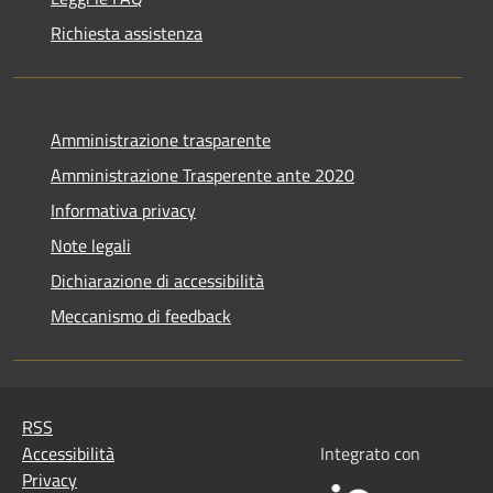
Richiesta assistenza
Amministrazione trasparente
Amministrazione Trasperente ante 2020
Informativa privacy
Note legali
Dichiarazione di accessibilità
Meccanismo di feedback
RSS
Accessibilità
Integrato con
Privacy