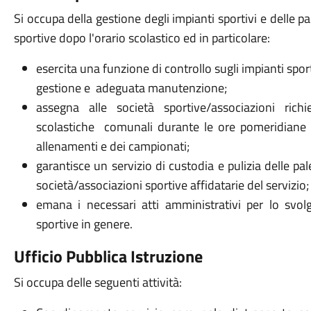
Si occupa della gestione degli impianti sportivi e delle pa
sportive dopo l'orario scolastico ed in particolare:
esercita una funzione di controllo sugli impianti spo
gestione e adeguata manutenzione;
assegna alle società sportive/associazioni rich
scolastiche comunali durante le ore pomeridiane e
allenamenti e dei campionati;
garantisce un servizio di custodia e pulizia delle pal
società/associazioni sportive affidatarie del servizio;
emana i necessari atti amministrativi per lo svolg
sportive in genere.
Ufficio Pubblica Istruzione
Si occupa delle seguenti attività: