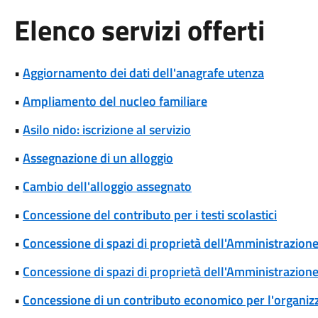
Elenco servizi offerti
•
Aggiornamento dei dati dell'anagrafe utenza
•
Ampliamento del nucleo familiare
•
Asilo nido: iscrizione al servizio
•
Assegnazione di un alloggio
•
Cambio dell'alloggio assegnato
•
Concessione del contributo per i testi scolastici
•
Concessione di spazi di proprietà dell'Amministrazione p
•
Concessione di spazi di proprietà dell'Amministrazione 
•
Concessione di un contributo economico per l'organizza