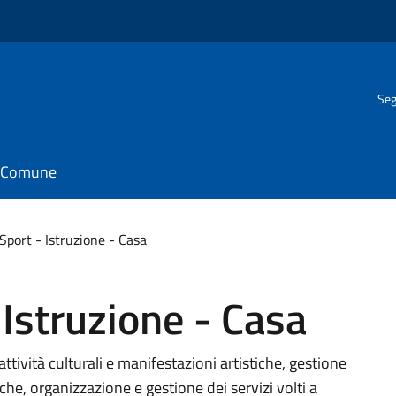
Seg
il Comune
Sport - Istruzione - Casa
 Istruzione - Casa
tività culturali e manifestazioni artistiche, gestione
iche, organizzazione e gestione dei servizi volti a