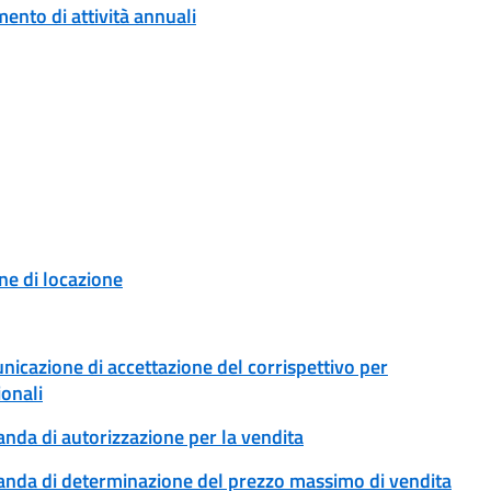
ento di attività annuali
ne di locazione
unicazione di accettazione del corrispettivo per
ionali
anda di autorizzazione per la vendita
omanda di determinazione del prezzo massimo di vendita