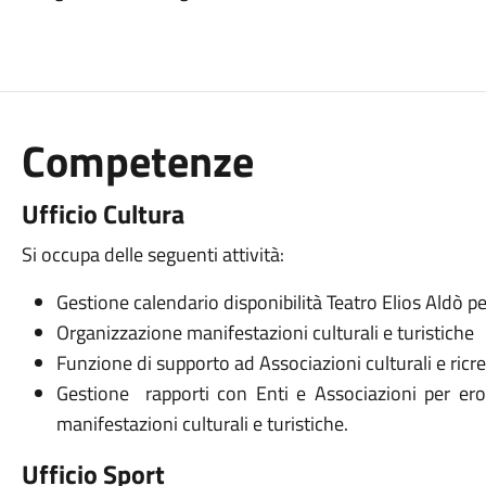
Competenze
Ufficio Cultura
Si occupa delle seguenti attività:
Gestione calendario disponibilità Teatro Elios Aldò pe
Organizzazione manifestazioni culturali e turistiche
Funzione di supporto ad Associazioni culturali e ricre
Gestione rapporti con Enti e Associazioni per erog
manifestazioni culturali e turistiche.
Ufficio Sport