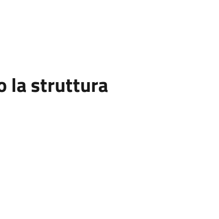
la struttura