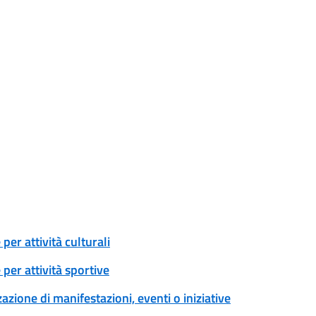
er attività culturali
per attività sportive
zione di manifestazioni, eventi o iniziative