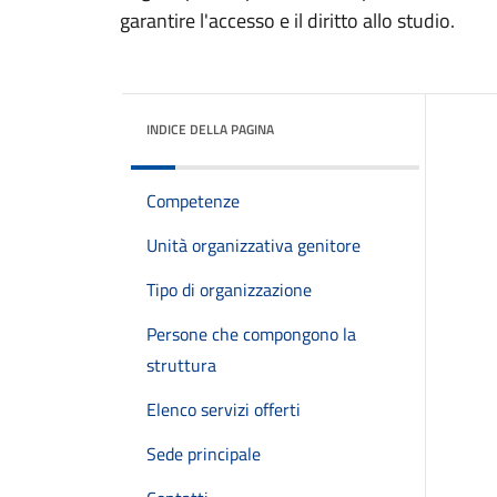
garantire l'accesso e il diritto allo studio.
INDICE DELLA PAGINA
Competenze
Unità organizzativa genitore
Tipo di organizzazione
Persone che compongono la
struttura
Elenco servizi offerti
Sede principale