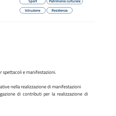
Sport
Patrimonio culturale
Istruzione
Residenza
r spettacoli e manifestazioni.
ative nella realizzazione di manifestazioni
azione di contributi per la realizzazione di