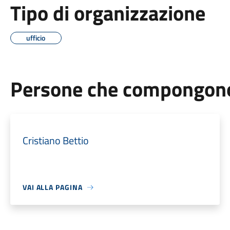
Tipo di organizzazione
ufficio
Persone che compongono 
Cristiano Bettio
VAI ALLA PAGINA