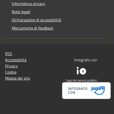
Informativa privacy
Note legali
Dichiarazione di accessibilità
Meccanismo di feedback
RSS
Accessibilità
Integrato con
Privacy
Cookie
Mappa del sito