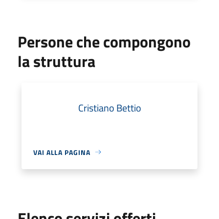
Persone che compongono
la struttura
Cristiano Bettio
VAI ALLA PAGINA
Elenco servizi offerti