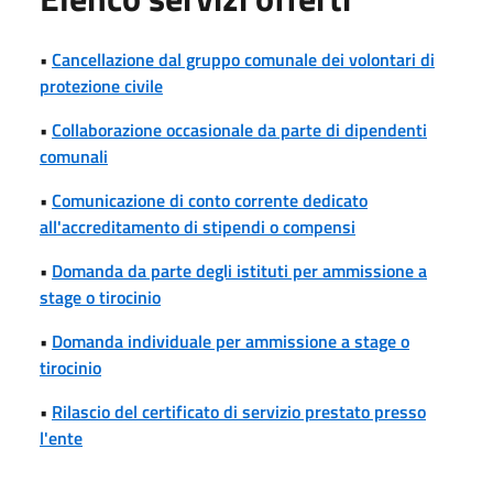
•
Cancellazione dal gruppo comunale dei volontari di
protezione civile
•
Collaborazione occasionale da parte di dipendenti
comunali
•
Comunicazione di conto corrente dedicato
all'accreditamento di stipendi o compensi
•
Domanda da parte degli istituti per ammissione a
stage o tirocinio
•
Domanda individuale per ammissione a stage o
tirocinio
•
Rilascio del certificato di servizio prestato presso
l'ente