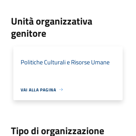
Unità organizzativa
genitore
Politiche Culturali e Risorse Umane
VAI ALLA PAGINA
Tipo di organizzazione