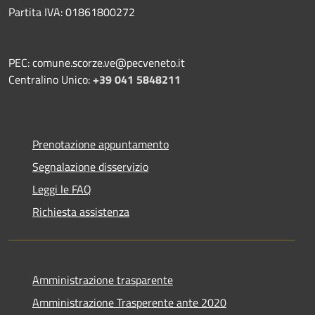
Partita IVA: 01861800272
PEC: comune.scorze.ve@pecveneto.it
Centralino Unico:
+39 041 5848211
Prenotazione appuntamento
Segnalazione disservizio
Leggi le FAQ
Richiesta assistenza
Amministrazione trasparente
Amministrazione Trasperente ante 2020