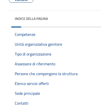
INDICE DELLA PAGINA
Competenze
Unità organizzativa genitore
Tipo di organizzazione
Assessore di riferimento
Persone che compongono la struttura
Elenco servizi offerti
Sede principale
Contatti