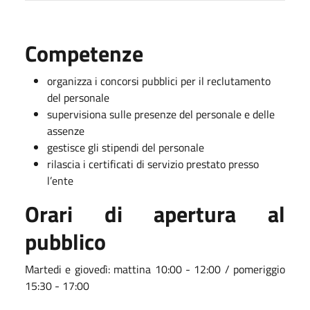
Competenze
organizza i concorsi pubblici per il reclutamento
del personale
supervisiona sulle presenze del personale e delle
assenze
gestisce gli stipendi del personale
rilascia i certificati di servizio prestato presso
l’ente
Orari di apertura al
pubblico
Martedi e giovedì: mattina 10:00 - 12:00 / pomeriggio
15:30 - 17:00