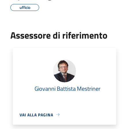
ufficio
Assessore di riferimento
Giovanni Battista Mestriner
VAI ALLA PAGINA