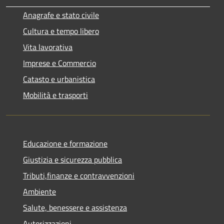
Anagrafe e stato civile
Cultura e tempo libero
Vita lavorativa
Imprese e Commercio
Catasto e urbanistica
Mobilità e trasporti
Educazione e formazione
Giustizia e sicurezza pubblica
Tributi,finanze e contravvenzioni
Ambiente
Salute, benessere e assistenza
Autorizzazioni