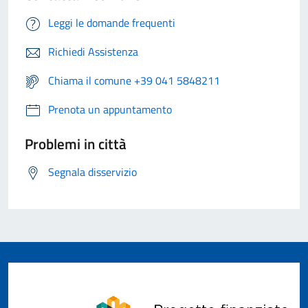
Leggi le domande frequenti
Richiedi Assistenza
Chiama il comune +39 041 5848211
Prenota un appuntamento
Problemi in città
Segnala disservizio