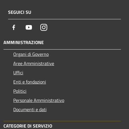
SEGUICI SU
Facebook
Youtube
Instagram
AMMINISTRAZIONE
Organi di Governo
Aree Amministrative
Uffici
Enti e fondazioni
Politici
Personale Amministrativo
Documenti e dati
CATEGORIE DI SERVIZIO