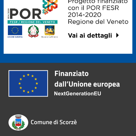
Comune di Scorzè