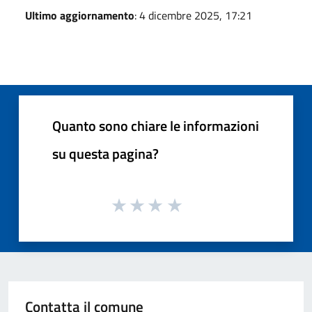
Ultimo aggiornamento
: 4 dicembre 2025, 17:21
Quanto sono chiare le informazioni
su questa pagina?
Contatta il comune