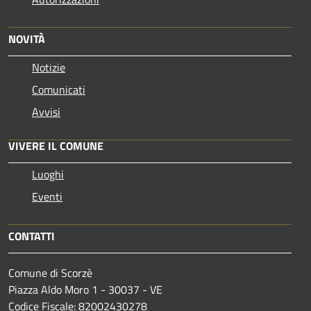
NOVITÀ
Notizie
Comunicati
Avvisi
VIVERE IL COMUNE
Luoghi
Eventi
CONTATTI
Comune di Scorzè
Piazza Aldo Moro 1 - 30037 - VE
Codice Fiscale: 82002430278