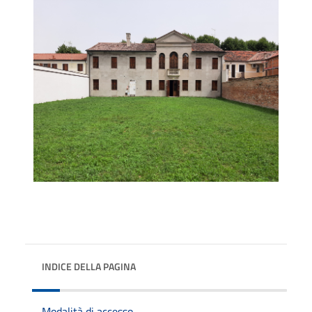
INDICE DELLA PAGINA
Modalità di accesso