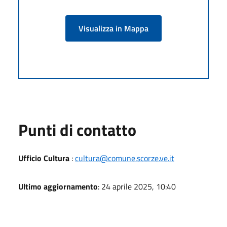
Visualizza in Mappa
Punti di contatto
Ufficio Cultura
:
cultura@comune.scorze.ve.it
Ultimo aggiornamento
: 24 aprile 2025, 10:40