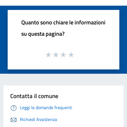
Quanto sono chiare le informazioni
su questa pagina?
Contatta il comune
Leggi le domande frequenti
Richiedi Assistenza