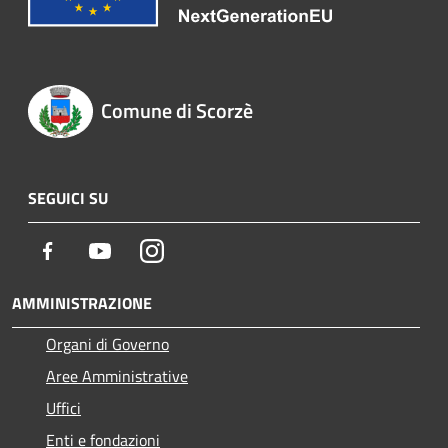
Comune di Scorzè
SEGUICI SU
Facebook
Youtube
Instagram
AMMINISTRAZIONE
Organi di Governo
Aree Amministrative
Uffici
Enti e fondazioni