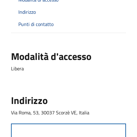
Indirizzo
Punti di contatto
Modalità d'accesso
Libera
Indirizzo
Via Roma, 53, 30037 Scorzè VE, Italia