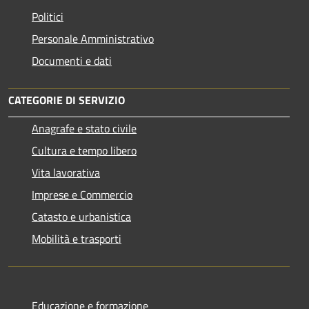
Politici
Personale Amministrativo
Documenti e dati
CATEGORIE DI SERVIZIO
Anagrafe e stato civile
Cultura e tempo libero
Vita lavorativa
Imprese e Commercio
Catasto e urbanistica
Mobilità e trasporti
Educazione e formazione