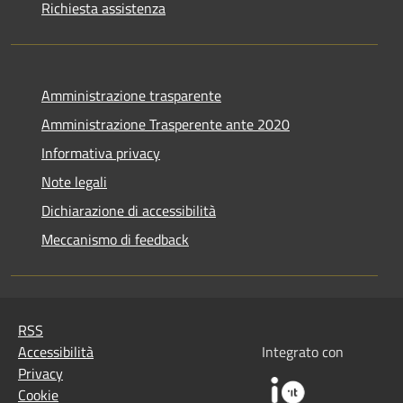
Richiesta assistenza
Amministrazione trasparente
Amministrazione Trasperente ante 2020
Informativa privacy
Note legali
Dichiarazione di accessibilità
Meccanismo di feedback
RSS
Accessibilità
Integrato con
Privacy
Cookie