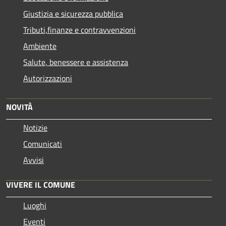
Giustizia e sicurezza pubblica
Tributi,finanze e contravvenzioni
Ambiente
Salute, benessere e assistenza
Autorizzazioni
NOVITÀ
Notizie
Comunicati
Avvisi
VIVERE IL COMUNE
Luoghi
Eventi