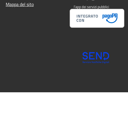
Mappa del sito