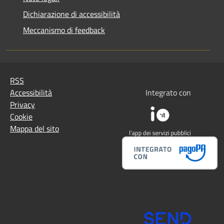
Dichiarazione di accessibilità
Meccanismo di feedback
RSS
Accessibilità
Integrato con
Privacy
Cookie
Mappa del sito