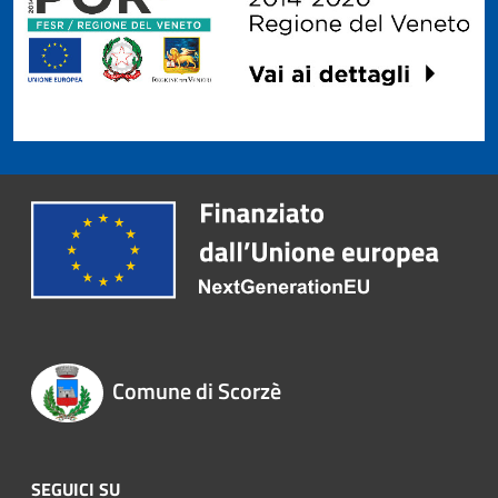
Comune di Scorzè
SEGUICI SU