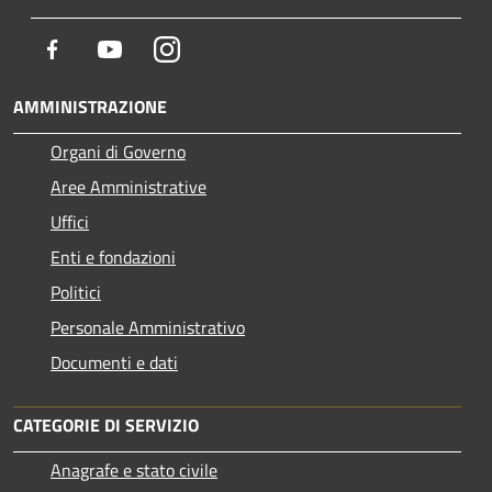
Facebook
Youtube
Instagram
AMMINISTRAZIONE
Organi di Governo
Aree Amministrative
Uffici
Enti e fondazioni
Politici
Personale Amministrativo
Documenti e dati
CATEGORIE DI SERVIZIO
Anagrafe e stato civile