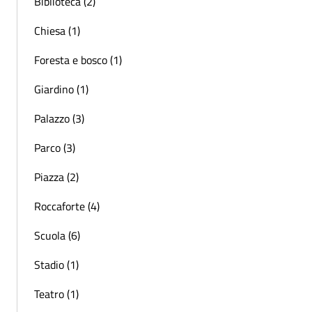
Biblioteca (2)
Chiesa (1)
Foresta e bosco (1)
Giardino (1)
Palazzo (3)
Parco (3)
Piazza (2)
Roccaforte (4)
Scuola (6)
Stadio (1)
Teatro (1)