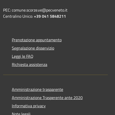
PEC: comune.scorze.ve@pecveneto.it
Centralino Unico:
+39 041 5848211
Prenotazione appuntamento
Segnalazione disservizio
Leggi le FAQ
Richiesta assistenza
Amministrazione trasparente
Amministrazione Trasperente ante 2020
Informativa privacy
Note legali