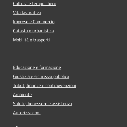
Cultura e tempo libero
Vita lavorativa
Imprese e Commercio
Catasto e urbanistica
Mobilità e trasporti
Educazione e formazione
Giustizia e sicurezza pubblica
Tributi,finanze e contravvenzioni
Ambiente
Salute, benessere e assistenza
Autorizzazioni