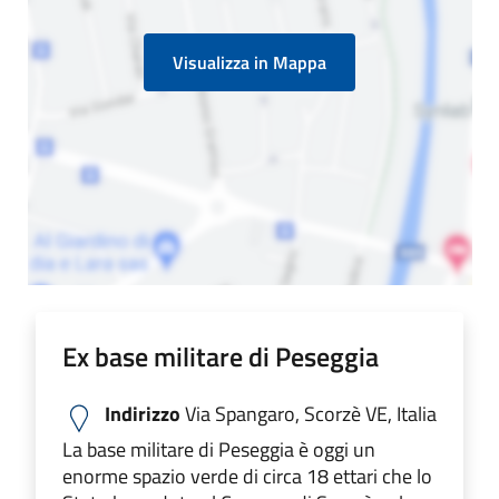
Visualizza in Mappa
Ex base militare di Peseggia
Indirizzo
Via Spangaro, Scorzè VE, Italia
La base militare di Peseggia è oggi un
enorme spazio verde di circa 18 ettari che lo