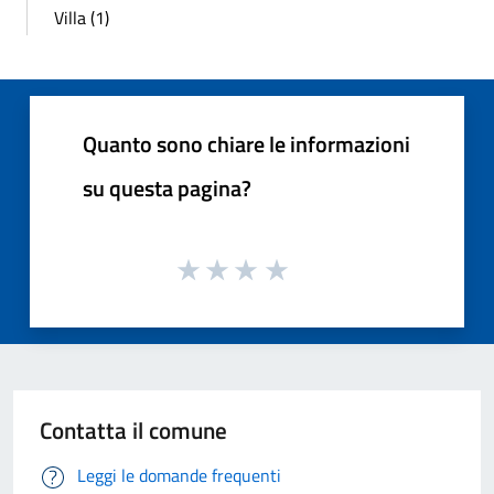
Villa (1)
Quanto sono chiare le informazioni
su questa pagina?
Contatta il comune
Leggi le domande frequenti