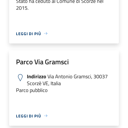
Stato ha ceduto al Comune di Scorzè nel
2015.
LEGGI DI PIÙ
Parco Via Gramsci
Indirizzo
Via Antonio Gramsci, 30037
Scorzè VE, Italia
Parco pubblico
LEGGI DI PIÙ