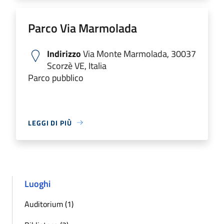
Parco Via Marmolada
Indirizzo
Via Monte Marmolada, 30037
Scorzè VE, Italia
Parco pubblico
LEGGI DI PIÙ
Luoghi
Auditorium (1)