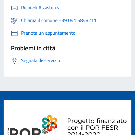
Richiedi Assistenza
Chiama il comune +39 041 5848211
Prenota un appuntamento
Problemi in città
Segnala disservizio