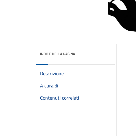
INDICE DELLA PAGINA
Descrizione
A cura di
Contenuti correlati