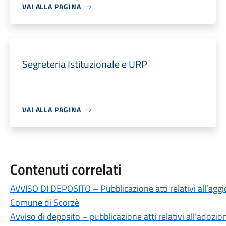
VAI ALLA PAGINA
Segreteria Istituzionale e URP
VAI ALLA PAGINA
Contenuti correlati
AVVISO DI DEPOSITO – Pubblicazione atti relativi all’agg
Comune di Scorzè
Avviso di deposito – pubblicazione atti relativi all’adozion