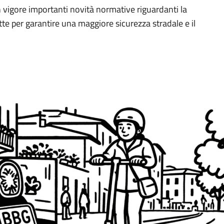
n vigore importanti novità normative riguardanti la
otte per garantire una maggiore sicurezza stradale e il