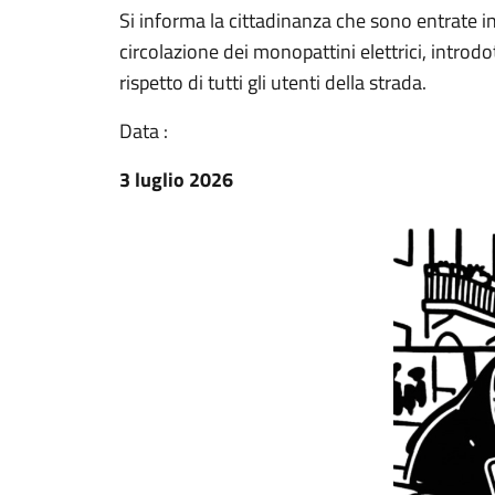
Si informa la cittadinanza che sono entrate i
circolazione dei monopattini elettrici, introd
rispetto di tutti gli utenti della strada.
Data :
3 luglio 2026