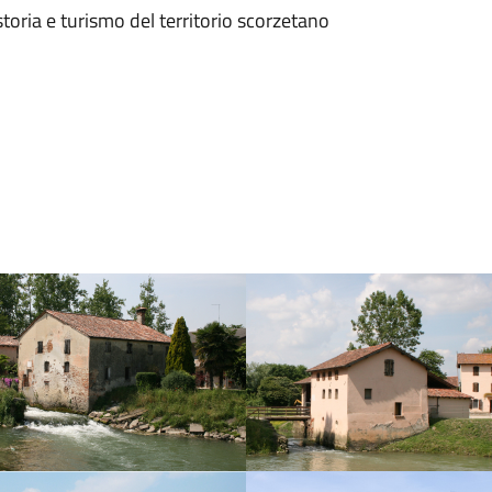
toria e turismo del territorio scorzetano