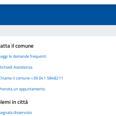
atta il comune
Leggi le domande frequenti
Richiedi Assistenza
Chiama il comune +39 041 5848211
Prenota un appuntamento
lemi in città
Segnala disservizio