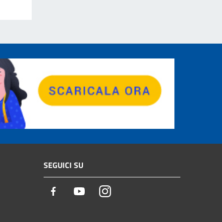
SEGUICI SU
Facebook
Youtube
Instagram