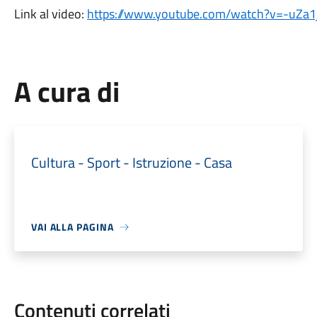
Link al video:
https://www.youtube.com/watch?v=-uZa1
A cura di
Cultura - Sport - Istruzione - Casa
VAI ALLA PAGINA
Contenuti correlati