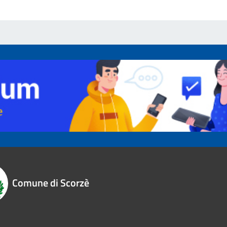
Comune di Scorzè