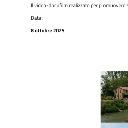
Il video-docufilm realizzato per promuovere s
Data :
8 ottobre 2025