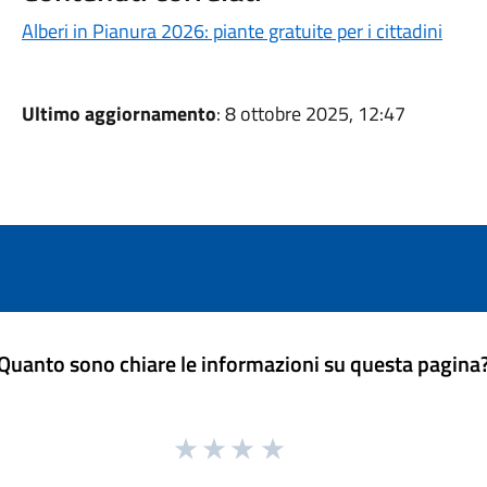
Alberi in Pianura 2026: piante gratuite per i cittadini
Ultimo aggiornamento
: 8 ottobre 2025, 12:47
Quanto sono chiare le informazioni su questa pagina