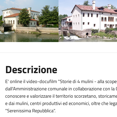
Descrizione
E' online il video-docufilm "Storie di 4 mulini - alla scop
dall'Amministrazione comunale in collaborazione con la 
conoscere e valorizzare il territorio scorzetano, storicame
e dai mulini, centri produttivi ed economici, oltre che leg
"Serenissima Repubblica".