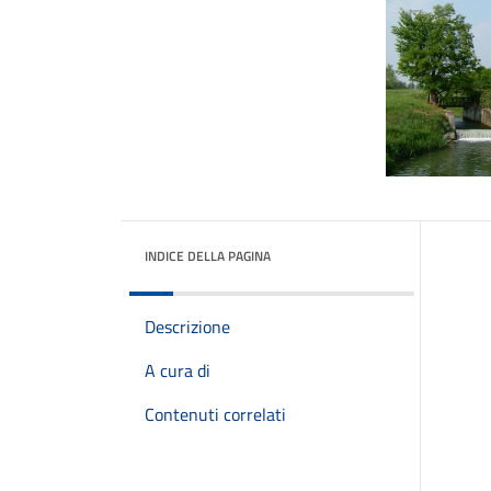
INDICE DELLA PAGINA
Descrizione
A cura di
Contenuti correlati