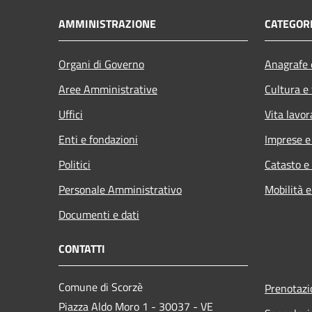
AMMINISTRAZIONE
CATEGORI
Organi di Governo
Anagrafe e
Aree Amministrative
Cultura e
Uffici
Vita lavor
Enti e fondazioni
Imprese 
Politici
Catasto e
Personale Amministrativo
Mobilità e
Documenti e dati
CONTATTI
Comune di Scorzè
Prenotaz
Piazza Aldo Moro 1 - 30037 - VE