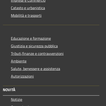
Imprese e Commercio
Catasto e urbanistica
Mobilità e trasporti
Educazione e formazione
Giustizia e sicurezza pubblica
Tributi,finanze e contravvenzioni
Ambiente
Salute, benessere e assistenza
Autorizzazioni
NOVITÀ
Notizie