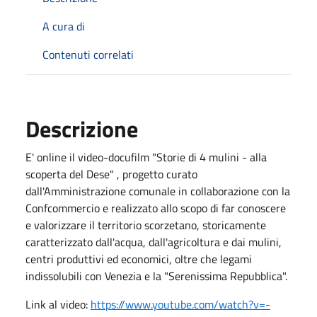
A cura di
Contenuti correlati
Descrizione
E' online il video-docufilm "Storie di 4 mulini - alla
scoperta del Dese" , progetto curato
dall'Amministrazione comunale in collaborazione con la
Confcommercio e realizzato allo scopo di far conoscere
e valorizzare il territorio scorzetano, storicamente
caratterizzato dall'acqua, dall'agricoltura e dai mulini,
centri produttivi ed economici, oltre che legami
indissolubili con Venezia e la "Serenissima Repubblica".
Link al video:
https://www.youtube.com/watch?v=-