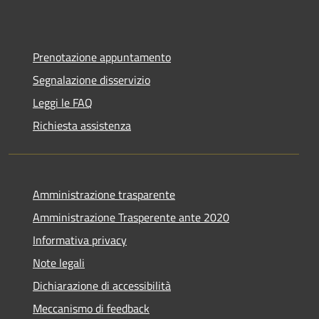
Prenotazione appuntamento
Segnalazione disservizio
Leggi le FAQ
Richiesta assistenza
Amministrazione trasparente
Amministrazione Trasperente ante 2020
Informativa privacy
Note legali
Dichiarazione di accessibilità
Meccanismo di feedback