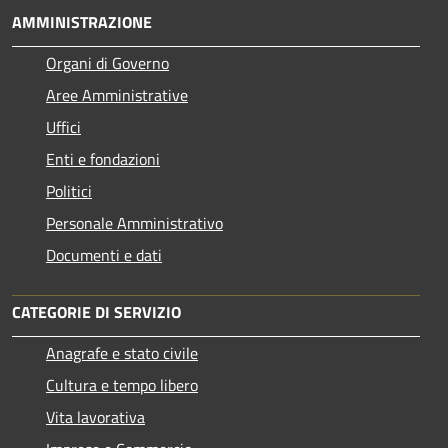
AMMINISTRAZIONE
Organi di Governo
Aree Amministrative
Uffici
Enti e fondazioni
Politici
Personale Amministrativo
Documenti e dati
CATEGORIE DI SERVIZIO
Anagrafe e stato civile
Cultura e tempo libero
Vita lavorativa