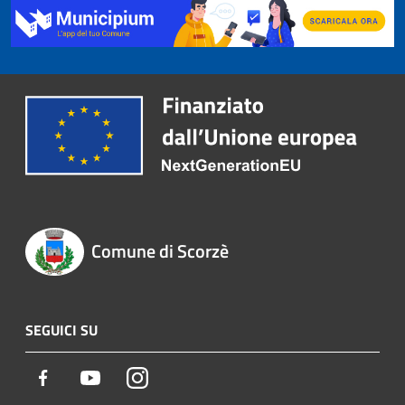
Comune di Scorzè
SEGUICI SU
Facebook
Youtube
Instagram