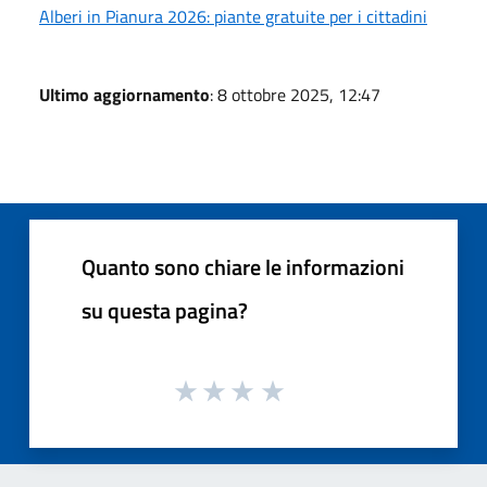
Alberi in Pianura 2026: piante gratuite per i cittadini
Ultimo aggiornamento
: 8 ottobre 2025, 12:47
Quanto sono chiare le informazioni
su questa pagina?