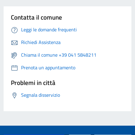
Contatta il comune
Leggi le domande frequenti
Richiedi Assistenza
Chiama il comune +39 041 5848211
Prenota un appuntamento
Problemi in città
Segnala disservizio