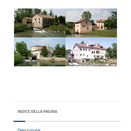
INDICE DELLA PAGINA
Descrizione