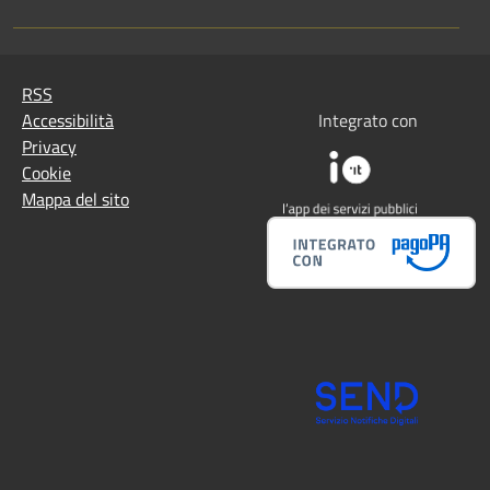
RSS
Accessibilità
Integrato con
Privacy
Cookie
Mappa del sito