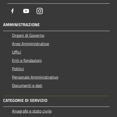
Facebook
Youtube
Instagram
AMMINISTRAZIONE
Organi di Governo
Aree Amministrative
Uffici
Enti e fondazioni
Politici
Personale Amministrativo
Documenti e dati
CATEGORIE DI SERVIZIO
Anagrafe e stato civile