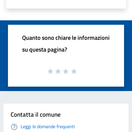
Quanto sono chiare le informazioni
su questa pagina?
Contatta il comune
Leggi le domande frequenti