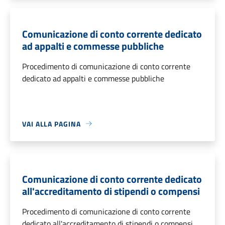
Comunicazione di conto corrente dedicato
ad appalti e commesse pubbliche
Procedimento di comunicazione di conto corrente
dedicato ad appalti e commesse pubbliche
VAI ALLA PAGINA
Comunicazione di conto corrente dedicato
all'accreditamento di stipendi o compensi
Procedimento di comunicazione di conto corrente
dedicato all'accreditamento di stipendi o compensi