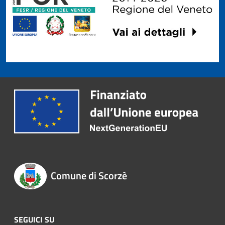
Comune di Scorzè
SEGUICI SU