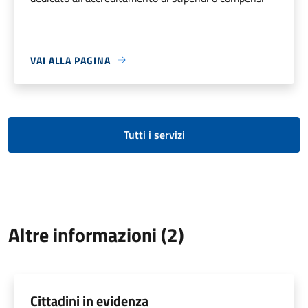
VAI ALLA PAGINA
Tutti i servizi
Altre informazioni (2)
Cittadini in evidenza