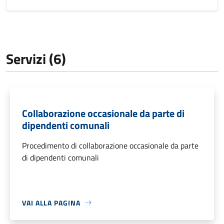
Servizi (6)
Collaborazione occasionale da parte di
dipendenti comunali
Procedimento di collaborazione occasionale da parte
di dipendenti comunali
VAI ALLA PAGINA