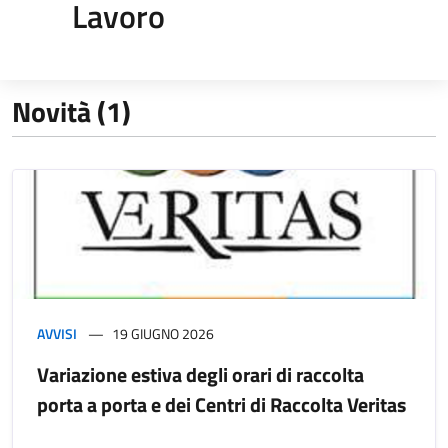
Lavoro
Novità (1)
AVVISI
19 GIUGNO 2026
Variazione estiva degli orari di raccolta
porta a porta e dei Centri di Raccolta Veritas