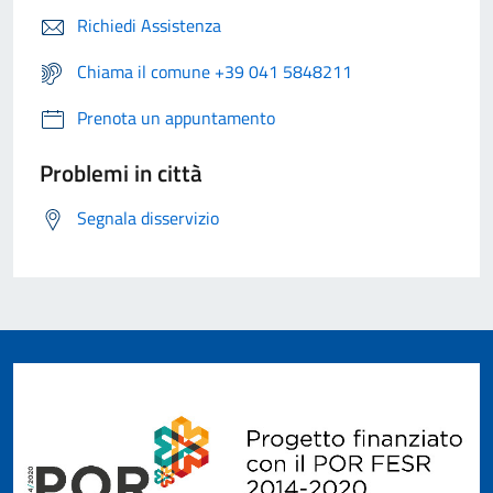
Richiedi Assistenza
Chiama il comune +39 041 5848211
Prenota un appuntamento
Problemi in città
Segnala disservizio