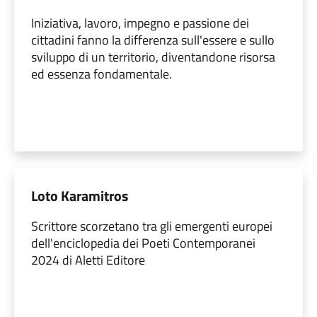
Iniziativa, lavoro, impegno e passione dei
cittadini fanno la differenza sull'essere e sullo
sviluppo di un territorio, diventandone risorsa
ed essenza fondamentale.
Loto Karamitros
Scrittore scorzetano tra gli emergenti europei
dell'enciclopedia dei Poeti Contemporanei
2024 di Aletti Editore