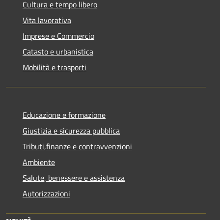
Cultura e tempo libero
Vita lavorativa
Imprese e Commercio
Catasto e urbanistica
Mobilità e trasporti
Educazione e formazione
Giustizia e sicurezza pubblica
Tributi,finanze e contravvenzioni
Ambiente
Salute, benessere e assistenza
Autorizzazioni