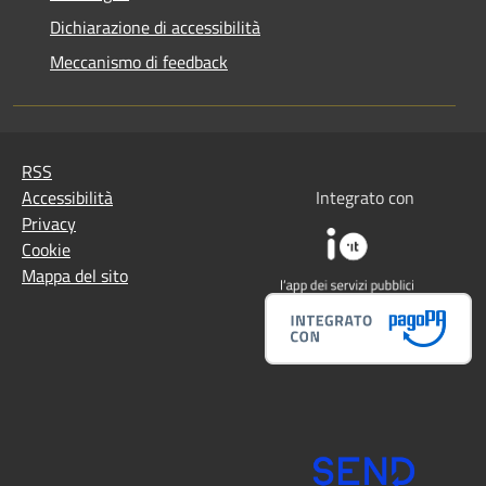
Dichiarazione di accessibilità
Meccanismo di feedback
RSS
Accessibilità
Integrato con
Privacy
Cookie
Mappa del sito