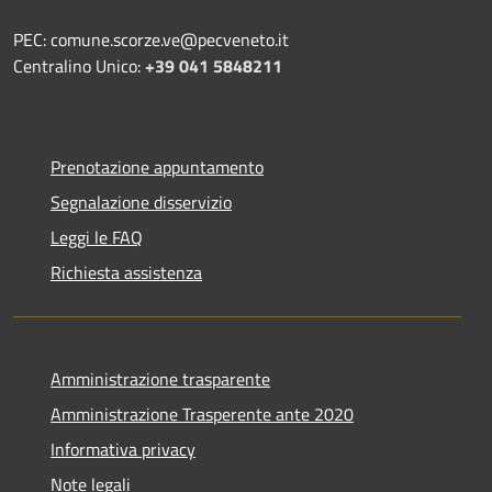
PEC: comune.scorze.ve@pecveneto.it
Centralino Unico:
+39 041 5848211
Prenotazione appuntamento
Segnalazione disservizio
Leggi le FAQ
Richiesta assistenza
Amministrazione trasparente
Amministrazione Trasperente ante 2020
Informativa privacy
Note legali