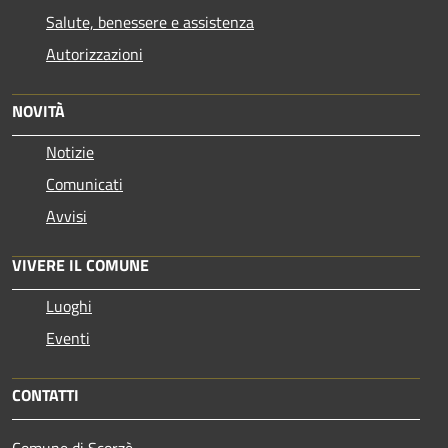
Salute, benessere e assistenza
Autorizzazioni
NOVITÀ
Notizie
Comunicati
Avvisi
VIVERE IL COMUNE
Luoghi
Eventi
CONTATTI