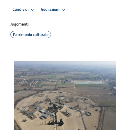
Condividi
Vedi azioni
Argomenti:
Patrimonio culturale