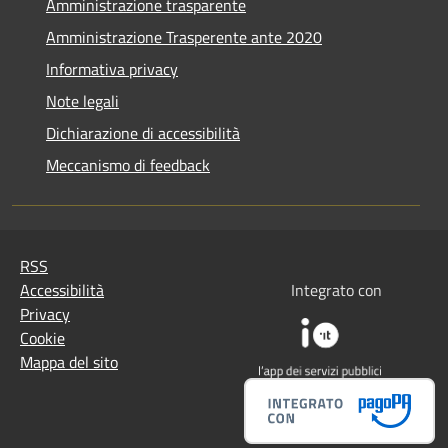
Amministrazione trasparente
Amministrazione Trasperente ante 2020
Informativa privacy
Note legali
Dichiarazione di accessibilità
Meccanismo di feedback
RSS
Accessibilità
Integrato con
Privacy
Cookie
Mappa del sito