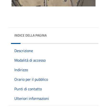
INDICE DELLA PAGINA
Descrizione
Modalità di accesso
Indirizzo
Orario per il pubblico
Punti di contatto
Ulteriori informazioni