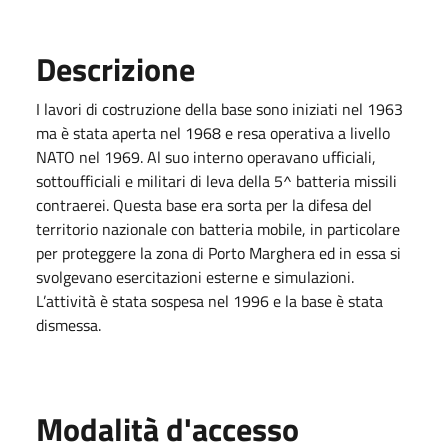
Descrizione
I lavori di costruzione della base sono iniziati nel 1963
ma è stata aperta nel 1968 e resa operativa a livello
NATO nel 1969. Al suo interno operavano ufficiali,
sottoufficiali e militari di leva della 5^ batteria missili
contraerei. Questa base era sorta per la difesa del
territorio nazionale con batteria mobile, in particolare
per proteggere la zona di Porto Marghera ed in essa si
svolgevano esercitazioni esterne e simulazioni.
L’attività è stata sospesa nel 1996 e la base è stata
dismessa.
Modalità d'accesso