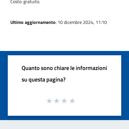
Costo: gratuito.
Ultimo aggiornamento
: 10 dicembre 2024, 11:10
Quanto sono chiare le informazioni
su questa pagina?