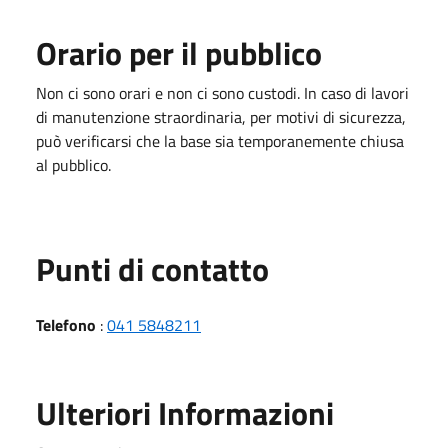
Orario per il pubblico
Non ci sono orari e non ci sono custodi. In caso di lavori
di manutenzione straordinaria, per motivi di sicurezza,
può verificarsi che la base sia temporanemente chiusa
al pubblico.
Punti di contatto
Telefono
:
041 5848211
Ulteriori Informazioni