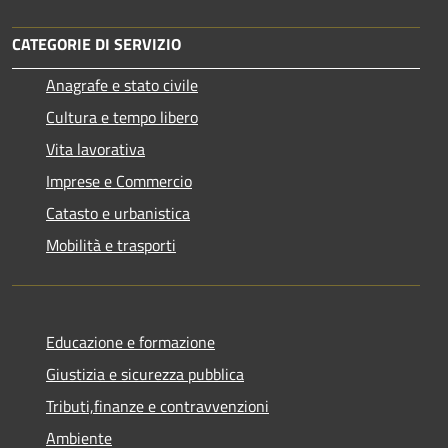
CATEGORIE DI SERVIZIO
Anagrafe e stato civile
Cultura e tempo libero
Vita lavorativa
Imprese e Commercio
Catasto e urbanistica
Mobilità e trasporti
Educazione e formazione
Giustizia e sicurezza pubblica
Tributi,finanze e contravvenzioni
Ambiente