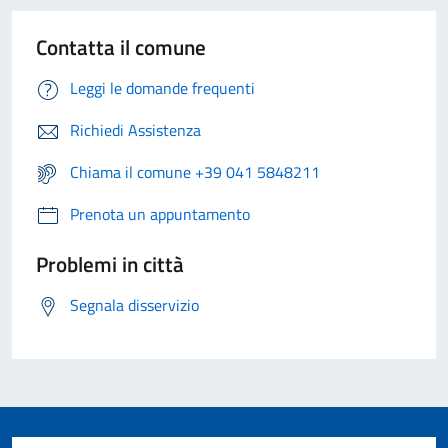
Contatta il comune
Leggi le domande frequenti
Richiedi Assistenza
Chiama il comune +39 041 5848211
Prenota un appuntamento
Problemi in città
Segnala disservizio