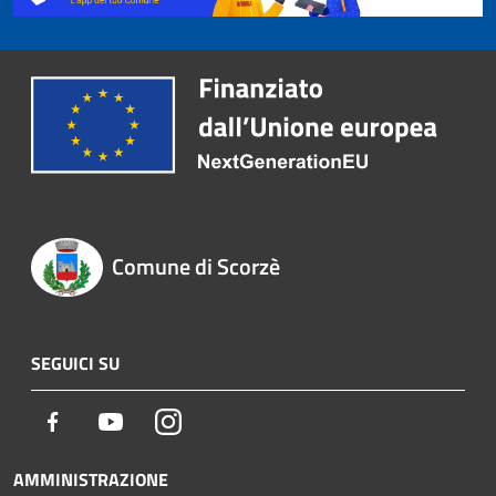
Comune di Scorzè
SEGUICI SU
Facebook
Youtube
Instagram
AMMINISTRAZIONE