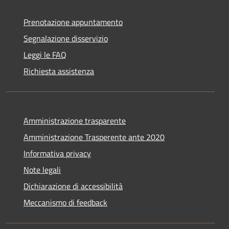
Prenotazione appuntamento
Segnalazione disservizio
Leggi le FAQ
Richiesta assistenza
Amministrazione trasparente
Amministrazione Trasperente ante 2020
Informativa privacy
Note legali
Dichiarazione di accessibilità
Meccanismo di feedback