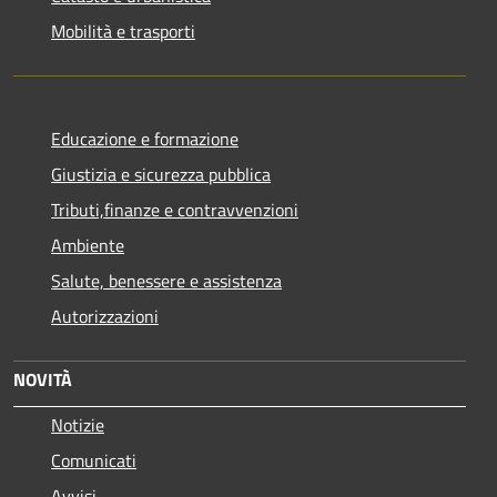
Mobilità e trasporti
Educazione e formazione
Giustizia e sicurezza pubblica
Tributi,finanze e contravvenzioni
Ambiente
Salute, benessere e assistenza
Autorizzazioni
NOVITÀ
Notizie
Comunicati
Avvisi