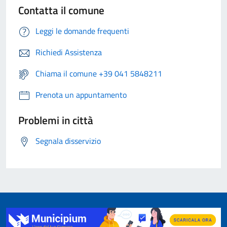
Contatta il comune
Leggi le domande frequenti
Richiedi Assistenza
Chiama il comune +39 041 5848211
Prenota un appuntamento
Problemi in città
Segnala disservizio