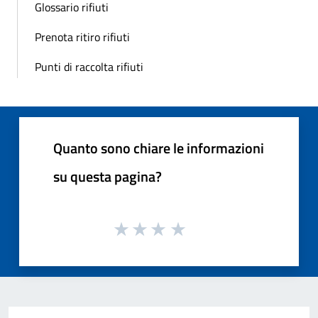
Glossario rifiuti
Prenota ritiro rifiuti
Punti di raccolta rifiuti
Quanto sono chiare le informazioni
su questa pagina?