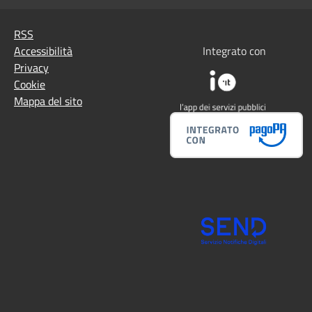
RSS
Accessibilità
Integrato con
Privacy
Cookie
Mappa del sito