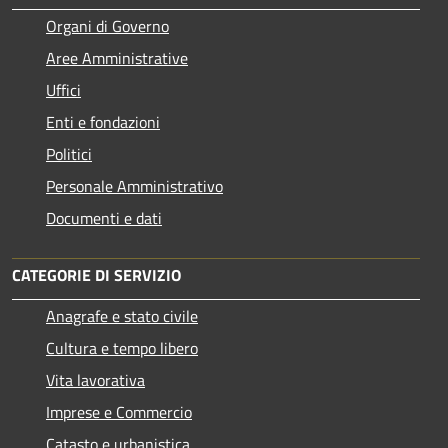
Organi di Governo
Aree Amministrative
Uffici
Enti e fondazioni
Politici
Personale Amministrativo
Documenti e dati
CATEGORIE DI SERVIZIO
Anagrafe e stato civile
Cultura e tempo libero
Vita lavorativa
Imprese e Commercio
Catasto e urbanistica