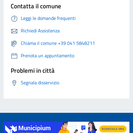
Contatta il comune
Leggi le domande frequenti
Richiedi Assistenza
Chiama il comune +39 041 5848211
Prenota un appuntamento
Problemi in città
Segnala disservizio