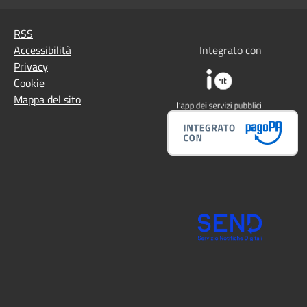
RSS
Accessibilità
Integrato con
Privacy
Cookie
Mappa del sito