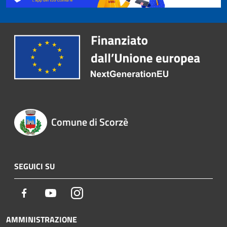
Comune di Scorzè
SEGUICI SU
Facebook
Youtube
Instagram
AMMINISTRAZIONE