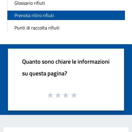
Glossario rifiuti
Prenota ritiro rifiuti
Punti di raccolta rifiuti
Quanto sono chiare le informazioni
su questa pagina?