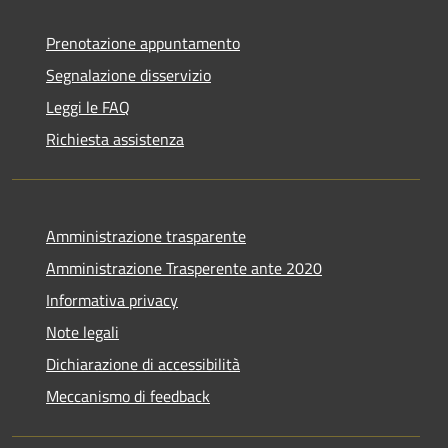
Prenotazione appuntamento
Segnalazione disservizio
Leggi le FAQ
Richiesta assistenza
Amministrazione trasparente
Amministrazione Trasperente ante 2020
Informativa privacy
Note legali
Dichiarazione di accessibilità
Meccanismo di feedback