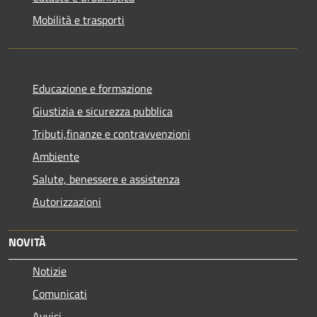
Mobilità e trasporti
Educazione e formazione
Giustizia e sicurezza pubblica
Tributi,finanze e contravvenzioni
Ambiente
Salute, benessere e assistenza
Autorizzazioni
NOVITÀ
Notizie
Comunicati
Avvisi