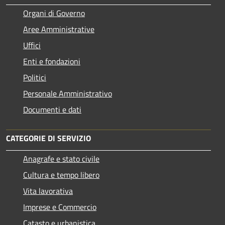
Organi di Governo
Aree Amministrative
Uffici
Enti e fondazioni
Politici
Personale Amministrativo
Documenti e dati
CATEGORIE DI SERVIZIO
Anagrafe e stato civile
Cultura e tempo libero
Vita lavorativa
Imprese e Commercio
Catasto e urbanistica