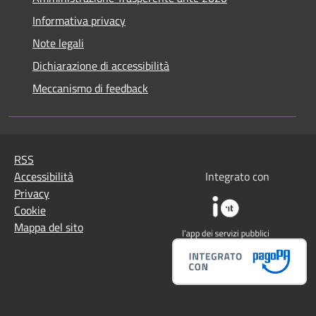
Informativa privacy
Note legali
Dichiarazione di accessibilità
Meccanismo di feedback
RSS
Accessibilità
Integrato con
Privacy
Cookie
Mappa del sito