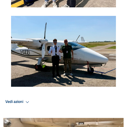
Foto 3
Vedi azioni