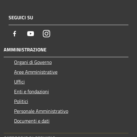
SEGUICI SU
Facebook
Youtube
Instagram
AMMINISTRAZIONE
Organi di Governo
Aree Amministrative
Uffici
Enti e fondazioni
Politici
Personale Amministrativo
Documenti e dati