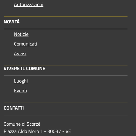
Autorizzazioni
NOVITÀ
Notizie
Comunicati
Avvisi
VIVERE IL COMUNE
Luoghi
Eventi
CONTATTI
Comune di Scorzè
Piazza Aldo Moro 1 - 30037 - VE