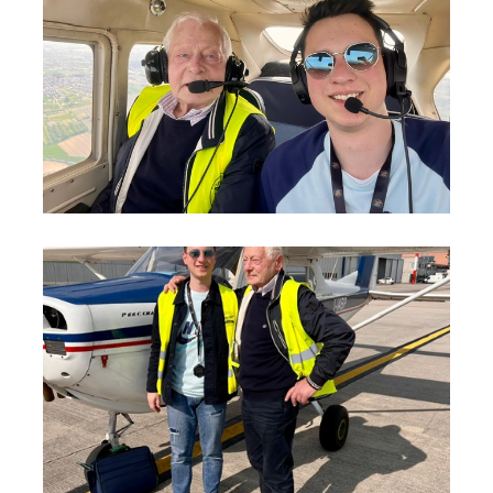
foto 2