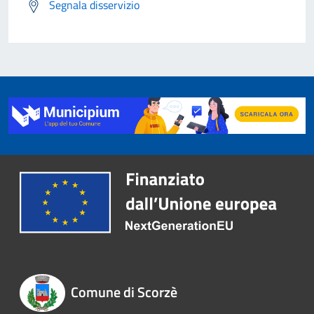
Segnala disservizio
Comune di Scorzè