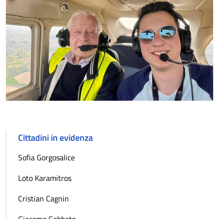
Cittadini in evidenza
Sofia Gorgosalice
Loto Karamitros
Cristian Cagnin