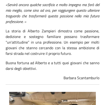
«Servirà ancora qualche sacrificio e molto impegno ma farò del
mio meglio, come sino ad ora, per raggiungere questo ulteriore
traguardo che trasformerà questa passione nella mia futura
professione. »
La storia di Alberto Zampieri dimostra come passione,
dedizione e sostegno familiare possano trasformare
“un'attitudine” in una professione. Un esempio per molti
giovani che stanno cercando con la stessa ambizione di
farsi strada nel costruire il proprio futuro.
Buona fortuna ad Alberto e a tutti quei giovani che sanno
darsi degli obiettivi.
Barbara Scantamburlo
Foto 1