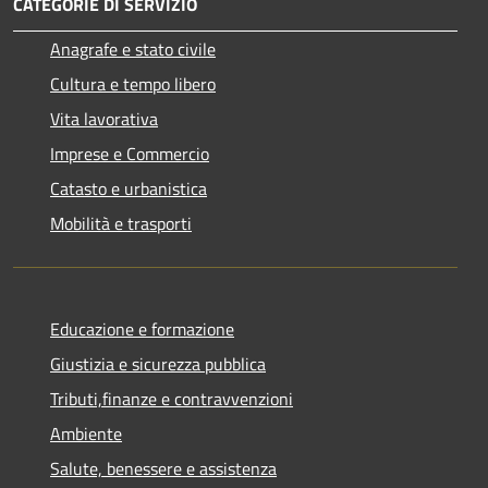
CATEGORIE DI SERVIZIO
Anagrafe e stato civile
Cultura e tempo libero
Vita lavorativa
Imprese e Commercio
Catasto e urbanistica
Mobilità e trasporti
Educazione e formazione
Giustizia e sicurezza pubblica
Tributi,finanze e contravvenzioni
Ambiente
Salute, benessere e assistenza