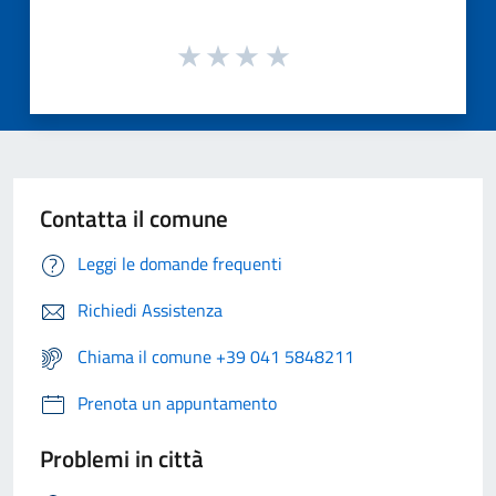
Contatta il comune
Leggi le domande frequenti
Richiedi Assistenza
Chiama il comune +39 041 5848211
Prenota un appuntamento
Problemi in città