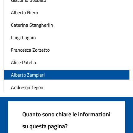
Giacomo Gobbato
Alberto Niero
Caterina Stangherlin
Luigi Cagnin
Francesca Zorzetto
Alice Patella
Alberto Zampieri
Andreson Tegon
Quanto sono chiare le informazioni
su questa pagina?